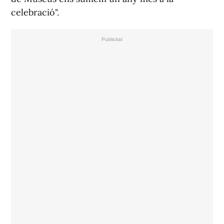
celebració".