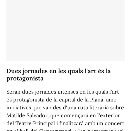
Dues jornades en les quals l'art és la
protagonista
Seran dues jornades intenses en les quals l'art
és protagonista de la capital de la Plana, amb
iniciatives que van des d'una ruta literària sobre
Matilde Salvador, que començarà en l'exterior
del Teatre Principal i finalitzarà amb un concert