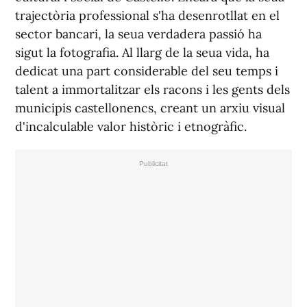
trajectòria professional s'ha desenrotllat en el
sector bancari, la seua verdadera passió ha
sigut la fotografia. Al llarg de la seua vida, ha
dedicat una part considerable del seu temps i
talent a immortalitzar els racons i les gents dels
municipis castellonencs, creant un arxiu visual
d'incalculable valor històric i etnogràfic.