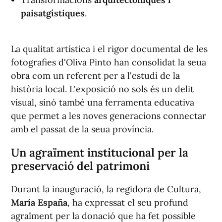
paisatgístiques
.
La qualitat artística i el rigor documental de les
fotografies d'Oliva Pinto han consolidat la seua
obra com un referent per a l'estudi de la
història local. L'exposició no sols és un delit
visual, sinó també una ferramenta educativa
que permet a les noves generacions connectar
amb el passat de la seua província.
Un agraïment institucional per la
preservació del patrimoni
Durant la inauguració, la regidora de Cultura,
María España
, ha expressat el seu profund
agraïment per la donació que ha fet possible