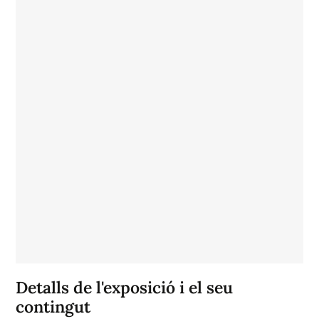
Detalls de l'exposició i el seu
contingut