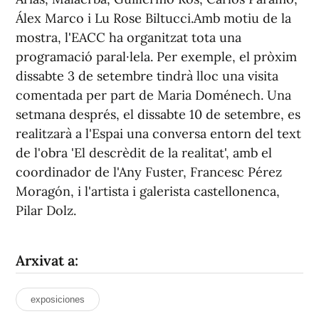
Álex Marco i Lu Rose Biltucci.Amb motiu de la
mostra, l'EACC ha organitzat tota una
programació paral·lela. Per exemple, el pròxim
dissabte 3 de setembre tindrà lloc una visita
comentada per part de Maria Doménech. Una
setmana després, el dissabte 10 de setembre, es
realitzarà a l'Espai una conversa entorn del text
de l'obra 'El descrèdit de la realitat', amb el
coordinador de l'Any Fuster, Francesc Pérez
Moragón, i l'artista i galerista castellonenca,
Pilar Dolz.
Arxivat a:
exposiciones