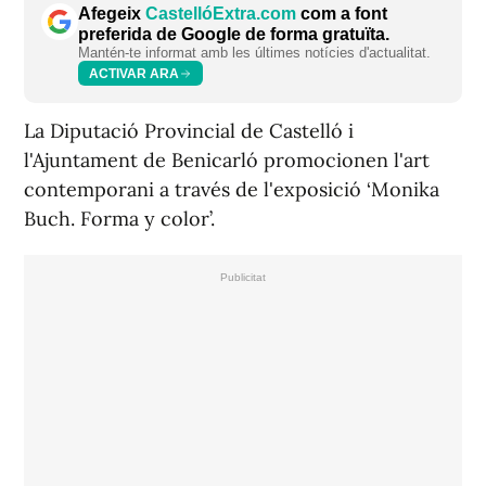
Afegeix
CastellóExtra.com
com a font
preferida de Google de forma gratuïta.
Mantén-te informat amb les últimes notícies d'actualitat.
ACTIVAR ARA
La Diputació Provincial de Castelló i
l'Ajuntament de Benicarló promocionen l'art
contemporani a través de l'exposició ‘Monika
Buch. Forma y color’.