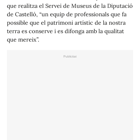
que realitza el Servei de Museus de la Diputació
de Castelló, “un equip de professionals que fa
possible que el patrimoni artístic de la nostra
terra es conserve i es difonga amb la qualitat
que mereix”.