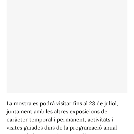
La mostra es podrà visitar fins al 28 de juliol,
juntament amb les altres exposicions de
caràcter temporal i permanent, activitats i
visites guiades dins de la programació anual