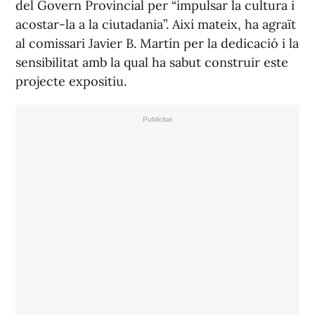
del Govern Provincial per “impulsar la cultura i
acostar-la a la ciutadania”. Així mateix, ha agraït
al comissari Javier B. Martín per la dedicació i la
sensibilitat amb la qual ha sabut construir este
projecte expositiu.