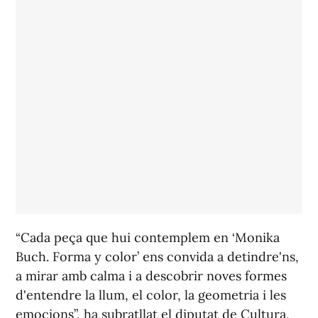
“Cada peça que hui contemplem en ‘Monika
Buch. Forma y color’ ens convida a detindre'ns,
a mirar amb calma i a descobrir noves formes
d'entendre la llum, el color, la geometria i les
emocions”, ha subratllat el diputat de Cultura,