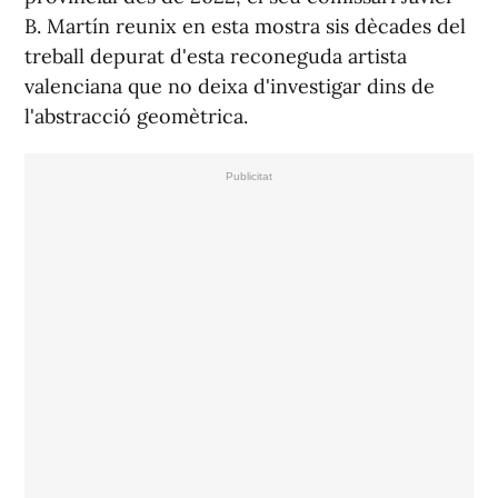
B. Martín reunix en esta mostra sis dècades del
treball depurat d'esta reconeguda artista
valenciana que no deixa d'investigar dins de
l'abstracció geomètrica.