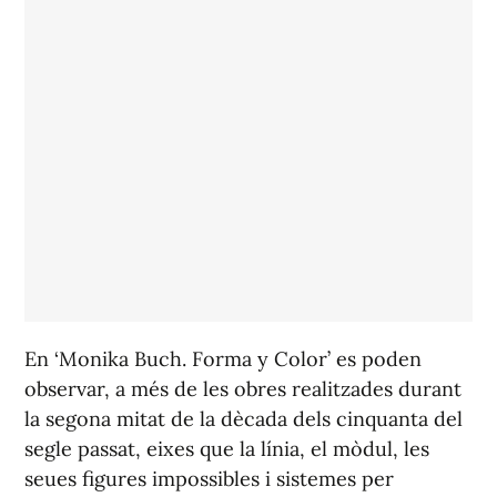
En ‘Monika Buch. Forma y Color’ es poden
observar, a més de les obres realitzades durant
la segona mitat de la dècada dels cinquanta del
segle passat, eixes que la línia, el mòdul, les
seues figures impossibles i sistemes per