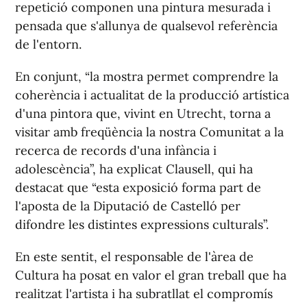
repetició componen una pintura mesurada i
pensada que s'allunya de qualsevol referència
de l'entorn.
En conjunt, “la mostra permet comprendre la
coherència i actualitat de la producció artística
d'una pintora que, vivint en Utrecht, torna a
visitar amb freqüència la nostra Comunitat a la
recerca de records d'una infància i
adolescència”, ha explicat Clausell, qui ha
destacat que “esta exposició forma part de
l'aposta de la Diputació de Castelló per
difondre les distintes expressions culturals”.
En este sentit, el responsable de l'àrea de
Cultura ha posat en valor el gran treball que ha
realitzat l'artista i ha subratllat el compromís