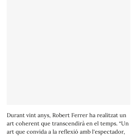
Durant vint anys, Robert Ferrer ha realitzat un
art coherent que transcendirà en el temps. “Un
art que convida a la reflexió amb l'espectador,