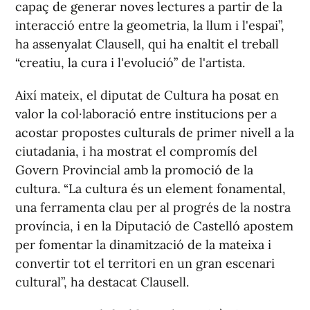
capaç de generar noves lectures a partir de la
interacció entre la geometria, la llum i l'espai”,
ha assenyalat Clausell, qui ha enaltit el treball
“creatiu, la cura i l'evolució” de l'artista.
Així mateix, el diputat de Cultura ha posat en
valor la col·laboració entre institucions per a
acostar propostes culturals de primer nivell a la
ciutadania, i ha mostrat el compromís del
Govern Provincial amb la promoció de la
cultura. “La cultura és un element fonamental,
una ferramenta clau per al progrés de la nostra
província, i en la Diputació de Castelló apostem
per fomentar la dinamització de la mateixa i
convertir tot el territori en un gran escenari
cultural”, ha destacat Clausell.