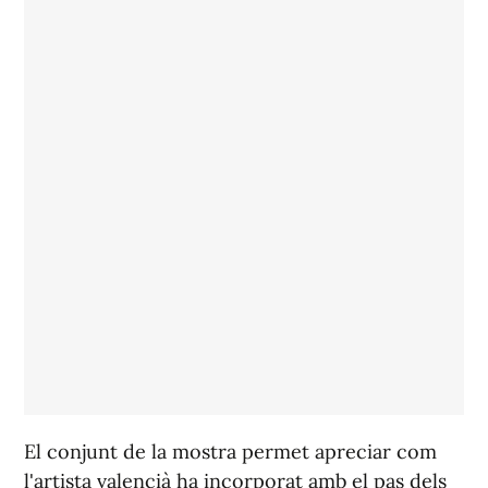
El conjunt de la mostra permet apreciar com
l'artista valencià ha incorporat amb el pas dels