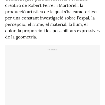
creativa de Robert Ferrer i Martorell, la
producció artística de la qual s'ha caracteritzat
per una constant investigació sobre l'espai, la
percepció, el ritme, el material, la llum, el
color, la proporció i les possibilitats expressives
de la geometria.