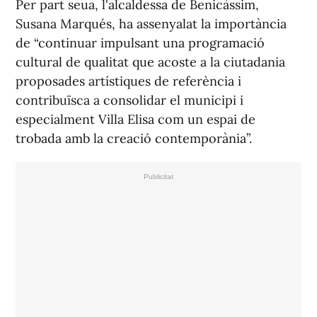
Per part seua, l'alcaldessa de Benicàssim,
Susana Marqués, ha assenyalat la importància
de “continuar impulsant una programació
cultural de qualitat que acoste a la ciutadania
proposades artístiques de referència i
contribuïsca a consolidar el municipi i
especialment Villa Elisa com un espai de
trobada amb la creació contemporània”.