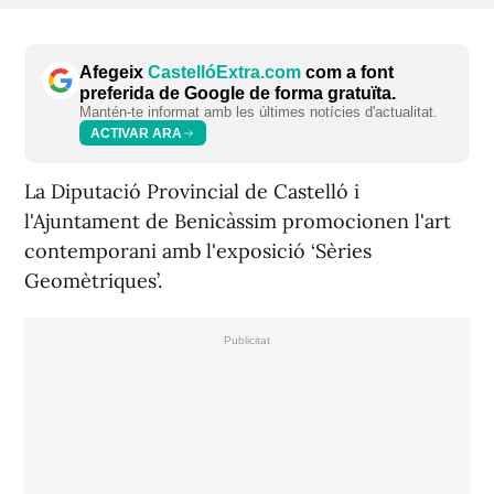
Afegeix
CastellóExtra.com
com a font
preferida de Google de forma gratuïta.
Mantén-te informat amb les últimes notícies d'actualitat.
ACTIVAR ARA
La Diputació Provincial de Castelló i
l'Ajuntament de Benicàssim promocionen l'art
contemporani amb l'exposició ‘Sèries
Geomètriques’.