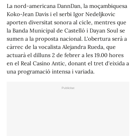
La nord-americana DannDan, la moçambiquesa
Koko-Jean Davis i el serbi Igor Nedeljkovic
aporten diversitat sonora al cicle, mentres que
la Banda Municipal de Castelló i Dayan Soul se
sumen a la proposta nacional. L'obertura serà a
càrrec de la vocalista Alejandra Rueda, que
actuarà el dilluns 2 de febrer a les 19.00 hores
en el Real Casino Antic, donant el tret d'eixida a
una programació intensa i variada.