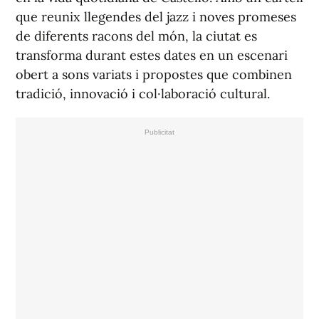
que reunix llegendes del jazz i noves promeses
de diferents racons del món, la ciutat es
transforma durant estes dates en un escenari
obert a sons variats i propostes que combinen
tradició, innovació i col·laboració cultural.