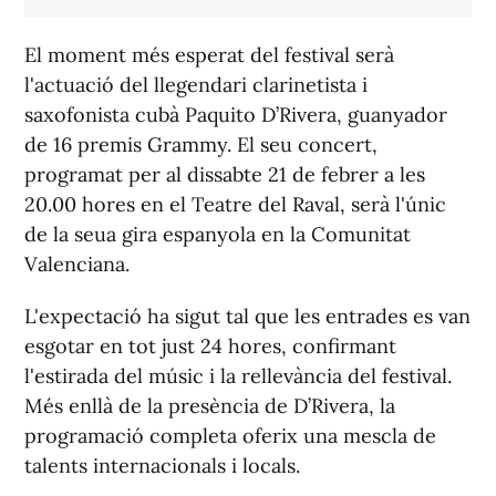
El moment més esperat del festival serà
l'actuació del llegendari clarinetista i
saxofonista cubà Paquito D’Rivera, guanyador
de 16 premis Grammy. El seu concert,
programat per al dissabte 21 de febrer a les
20.00 hores en el Teatre del Raval, serà l'únic
de la seua gira espanyola en la Comunitat
Valenciana.
L'expectació ha sigut tal que les entrades es van
esgotar en tot just 24 hores, confirmant
l'estirada del músic i la rellevància del festival.
Més enllà de la presència de D’Rivera, la
programació completa oferix una mescla de
talents internacionals i locals.