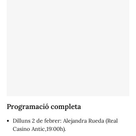
Programació completa
Dilluns 2 de febrer: Alejandra Rueda (Real
Casino Antic,19:00h).