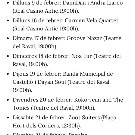
Dilluns 9 de febrer: DannDan i Andra Liarco
(Real Casino Antic,19:00h).
Dilluns 16 de febrer: Carmen Vela Quartet
(Real Casino Antic,19:00h).
Dimarts 17 de febrer: Groove Nazar (Teatre
del Raval, 19:00h).
Dimecres 18 de febrer: Noa Lur (Teatre del
Raval, 19:00h).
Dijous 19 de febrer: Banda Municipal de
Castelló i Dayan Soul (Teatre del Raval,
19:00h).
Divendres 20 de febrer: Koko-Jean and The
Tonics (Teatre del Raval, 19:00h).
Dissabte 21 de febrer: Zoot Suiters (Plaça
Hort dels Corders, 12:30h).