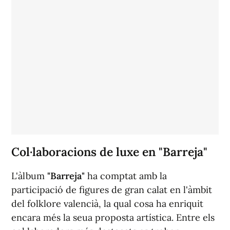
Col·laboracions de luxe en "Barreja"
L'àlbum
"Barreja"
ha comptat amb la
participació de figures de gran calat en l'àmbit
del folklore valencià, la qual cosa ha enriquit
encara més la seua proposta artística. Entre els