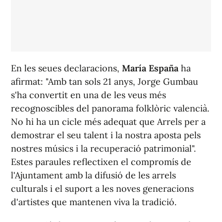
En les seues declaracions,
María España
ha
afirmat: "Amb tan sols 21 anys, Jorge Gumbau
s'ha convertit en una de les veus més
recognoscibles del panorama folklòric valencià.
No hi ha un cicle més adequat que Arrels per a
demostrar el seu talent i la nostra aposta pels
nostres músics i la recuperació patrimonial".
Estes paraules reflectixen el compromís de
l'Ajuntament amb la difusió de les arrels
culturals i el suport a les noves generacions
d'artistes que mantenen viva la tradició.