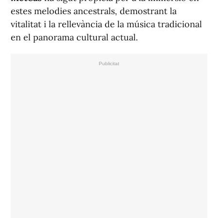
estes melodies ancestrals, demostrant la
vitalitat i la rellevància de la música tradicional
en el panorama cultural actual.