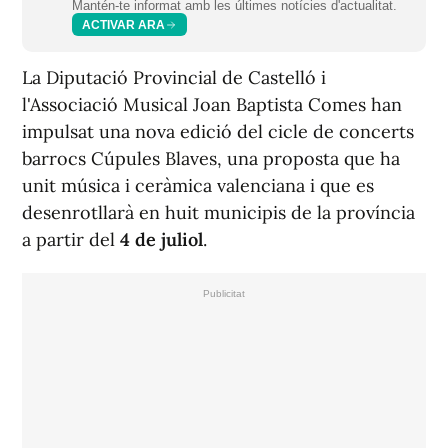
Mantén-te informat amb les últimes notícies d'actualitat.
ACTIVAR ARA
La Diputació Provincial de Castelló i
l'Associació Musical Joan Baptista Comes han
impulsat una nova edició del cicle de concerts
barrocs
Cúpules Blaves
, una proposta que ha
unit música i ceràmica valenciana i que es
desenrotllarà en huit municipis de la província
a partir del
4 de juliol
.