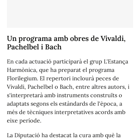
Un programa amb obres de Vivaldi,
Pachelbel i Bach
En cada actuació participarà el grup L'Estança
Harmònica, que ha preparat el programa
Florilegium
. El repertori inclourà peces de
Vivaldi, Pachelbel o Bach, entre altres autors, i
s'interpretarà amb instruments construïts o
adaptats segons els estàndards de l'època, a
més de tècniques interpretatives acords amb
eixe període.
La Diputació ha destacat la cura amb què la