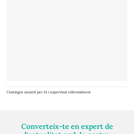
Contingut assistit per IA i supervisat editorialment
Converteix-te en expert de