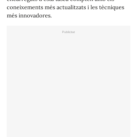
coneixements més actualitzats i les tècniques
més innovadores.