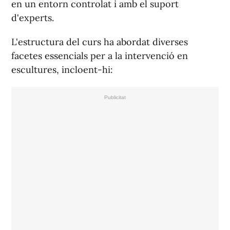
en un entorn controlat i amb el suport
d'experts.
L'estructura del curs ha abordat diverses
facetes essencials per a la intervenció en
escultures, incloent-hi: