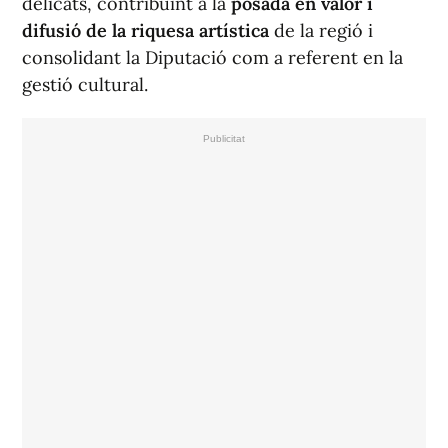
delicats, contribuint a la
posada en valor i
difusió de la riquesa artística
de la regió i
consolidant la Diputació com a referent en la
gestió cultural.