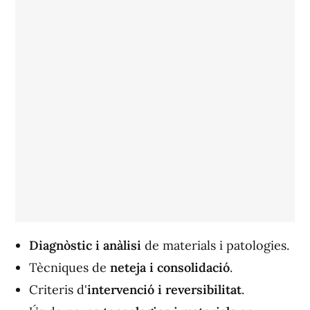
Diagnòstic i anàlisi
de materials i patologies.
Tècniques de
neteja i consolidació
.
Criteris d'
intervenció i reversibilitat
.