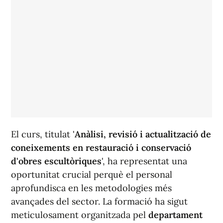
El curs, titulat '
Anàlisi, revisió i actualització de
coneixements en restauració i conservació
d'obres escultòriques
', ha representat una
oportunitat crucial perquè el personal
aprofundisca en les metodologies més
avançades del sector. La formació ha sigut
meticulosament organitzada pel
departament