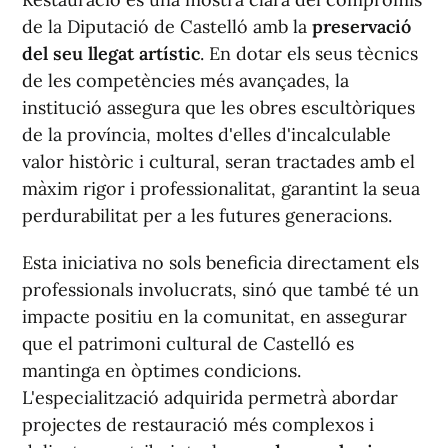
de la Diputació de Castelló amb la
preservació
del seu llegat artístic
. En dotar els seus tècnics
de les competències més avançades, la
institució assegura que les obres escultòriques
de la província, moltes d'elles d'incalculable
valor històric i cultural, seran tractades amb el
màxim rigor i professionalitat, garantint la seua
perdurabilitat per a les futures generacions.
Esta iniciativa no sols beneficia directament els
professionals involucrats, sinó que també té un
impacte positiu en la comunitat, en assegurar
que el patrimoni cultural de Castelló es
mantinga en òptimes condicions.
L'especialització adquirida permetrà abordar
projectes de restauració més complexos i