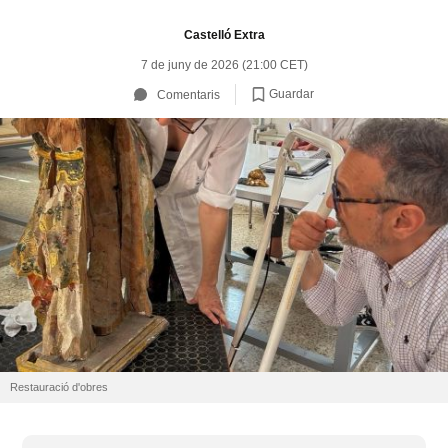
Castelló Extra
7 de juny de 2026 (21:00 CET)
Guardar
Comentaris
Restauració d'obres