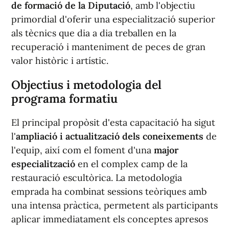
de formació de la Diputació
, amb l'objectiu
primordial d'oferir una especialització superior
als tècnics que dia a dia treballen en la
recuperació i manteniment de peces de gran
valor històric i artístic.
Objectius i metodologia del
programa formatiu
El principal propòsit d'esta capacitació ha sigut
l'
ampliació i actualització dels coneixements
de
l'equip, així com el foment d'una
major
especialització
en el complex camp de la
restauració escultòrica. La metodologia
emprada ha combinat sessions teòriques amb
una intensa pràctica, permetent als participants
aplicar immediatament els conceptes apresos