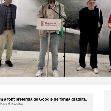
 a font preferida de Google de forma gratuïta.
cies d'actualitat.