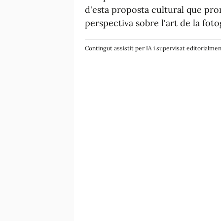
d'esta proposta cultural que pr
perspectiva sobre l'art de la foto
Contingut assistit per IA i supervisat editorialme