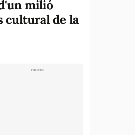
d'un milió
 cultural de la