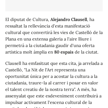
El diputat de Cultura,
Alejandro Clausell
, ha
ressaltat la rellevància d'esta manifestació
cultural que convertirà les vies de Castelló de la
Plana en una extensa galeria a l'aire lliure i
permetrà a la ciutadania gaudir d'una oferta
artística molt àmplia en
80 espais
de la ciutat.
Clausell ha emfasitzat que esta cita, ja arrelada a
Castelló, "La Nit de l'Art representa una
oportunitat única per a acostar la cultura a la
ciutadania, traure-la al carrer i posar en valor
el talent creatiu de la nostra terra". A més, ha
assenyalat que este esdeveniment contribuirà a
impulsar activament l'escena cultural de la