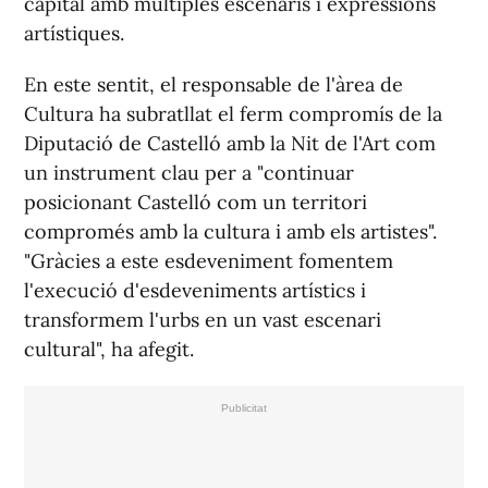
capital amb múltiples escenaris i expressions
artístiques.
En este sentit, el responsable de l'àrea de
Cultura ha subratllat el ferm compromís de la
Diputació de Castelló amb la Nit de l'Art com
un instrument clau per a "continuar
posicionant Castelló com un territori
compromés amb la cultura i amb els artistes".
"Gràcies a este esdeveniment fomentem
l'execució d'esdeveniments artístics i
transformem l'urbs en un vast escenari
cultural", ha afegit.