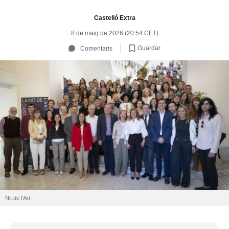
Castelló Extra
8 de maig de 2026 (20:54 CET)
Guardar
Comentaris
Nit de l'Art