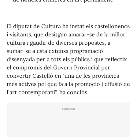
El diputat de Cultura ha instat els castellonencs
i visitants, que desitgen amarar-se de la millor
cultura i gaudir de diverses propostes, a
sumar-se a esta extensa programació
dissenyada per a tots els públics i que reflectix
el compromís del Govern Provincial per
convertir Castelló en "una de les províncies
més actives pel que fa a la promoció i difusió de
l'art contemporani", ha conclòs.