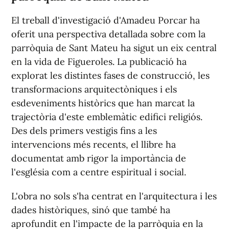
El treball d'investigació d'Amadeu Porcar ha
oferit una perspectiva detallada sobre com la
parròquia de Sant Mateu ha sigut un eix central
en la vida de Figueroles. La publicació ha
explorat les distintes fases de construcció, les
transformacions arquitectòniques i els
esdeveniments històrics que han marcat la
trajectòria d'este emblemàtic edifici religiós.
Des dels primers vestigis fins a les
intervencions més recents, el llibre ha
documentat amb rigor la importància de
l'església com a centre espiritual i social.
L'obra no sols s'ha centrat en l'arquitectura i les
dades històriques, sinó que també ha
aprofundit en l'impacte de la parròquia en la