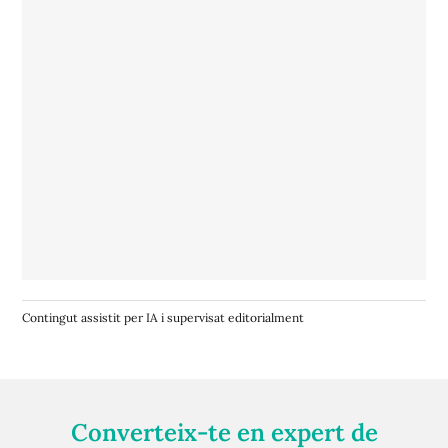
Contingut assistit per IA i supervisat editorialment
Converteix-te en expert de