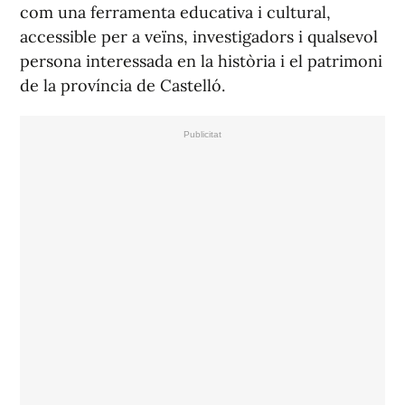
com una ferramenta educativa i cultural,
accessible per a veïns, investigadors i qualsevol
persona interessada en la història i el patrimoni
de la província de Castelló.