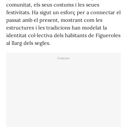
comunitat, els seus costums i les seues
festivitats. Ha sigut un esforç per a connectar el
passat amb el present, mostrant com les
estructures i les tradicions han modelat la
identitat col·lectiva dels habitants de Figueroles
al llarg dels segles.