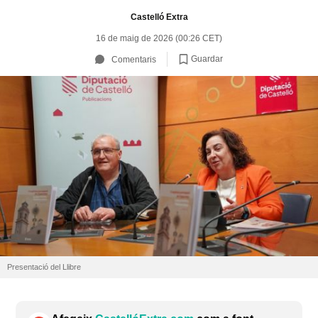
Castelló Extra
16 de maig de 2026 (00:26 CET)
Guardar
Comentaris
Presentació del Llibre