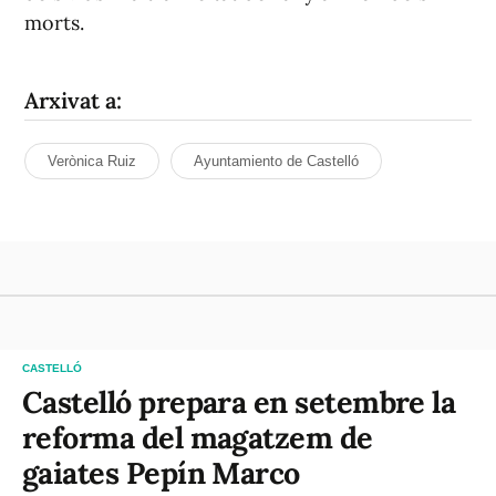
morts.
Arxivat a:
Verònica Ruiz
Ayuntamiento de Castelló
CASTELLÓ
Castelló prepara en setembre la
reforma del magatzem de
gaiates Pepín Marco