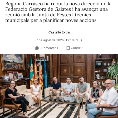
Begoña Carrasco ha rebut la nova direcció de la
Federació Gestora de Gaiates i ha avançat una
reunió amb la Junta de Festes i tècnics
municipals per a planificar noves accions
Castelló Extra
7 de agost de 2026 (19:10 CET)
Guardar
Comentaris