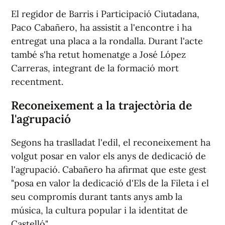
El regidor de Barris i Participació Ciutadana,
Paco Cabañero, ha assistit a l'encontre i ha
entregat una placa a la rondalla. Durant l'acte
també s'ha retut homenatge a José López
Carreras, integrant de la formació mort
recentment.
Reconeixement a la trajectòria de
l'agrupació
Segons ha traslladat l'edil, el reconeixement ha
volgut posar en valor els anys de dedicació de
l'agrupació. Cabañero ha afirmat que este gest
"posa en valor la dedicació d'Els de la Fileta i el
seu compromís durant tants anys amb la
música, la cultura popular i la identitat de
Castelló".