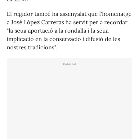
El regidor també ha assenyalat que l'homenatge
a José López Carreras ha servit per a recordar
"la seua aportació a la rondalla i la seua
implicació en la conservació i difusió de les
nostres tradicions".