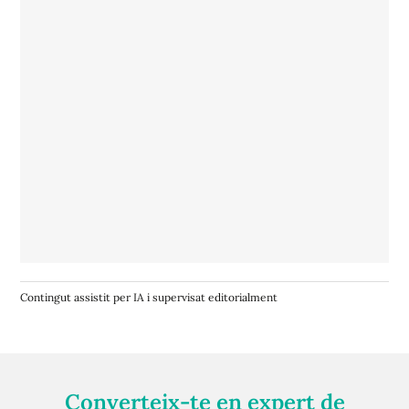
Contingut assistit per IA i supervisat editorialment
Converteix-te en expert de