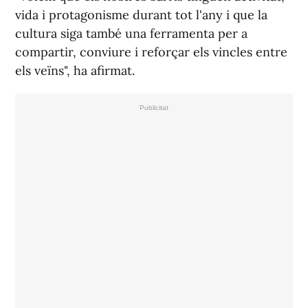
vida i protagonisme durant tot l'any i que la
cultura siga també una ferramenta per a
compartir, conviure i reforçar els vincles entre
els veïns", ha afirmat.