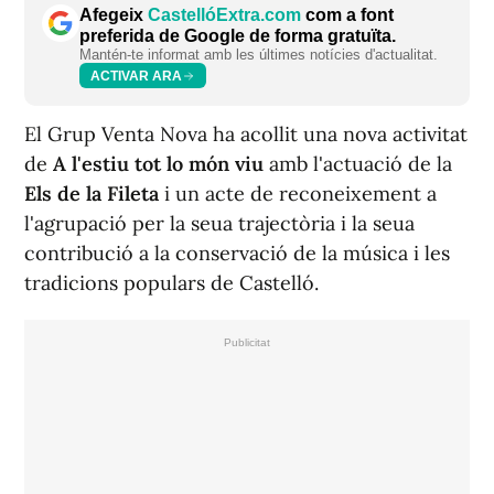
Afegeix
CastellóExtra.com
com a font
preferida de Google de forma gratuïta.
Mantén-te informat amb les últimes notícies d'actualitat.
ACTIVAR ARA
El Grup Venta Nova ha acollit una nova activitat
de
A l'estiu tot lo món viu
amb l'actuació de la
Els de la Fileta
i un acte de reconeixement a
l'agrupació per la seua trajectòria i la seua
contribució a la conservació de la música i les
tradicions populars de Castelló.