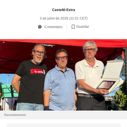
Castelló Extra
3 de juliol de 2026 (11:51 CET)
Guardar
Comentaris
Reconeixement