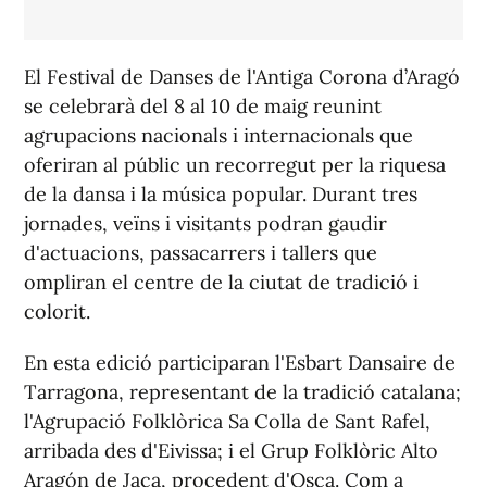
El Festival de Danses de l'Antiga Corona d’Aragó
se celebrarà del 8 al 10 de maig reunint
agrupacions nacionals i internacionals que
oferiran al públic un recorregut per la riquesa
de la dansa i la música popular. Durant tres
jornades, veïns i visitants podran gaudir
d'actuacions, passacarrers i tallers que
ompliran el centre de la ciutat de tradició i
colorit.
En esta edició participaran l'Esbart Dansaire de
Tarragona, representant de la tradició catalana;
l'Agrupació Folklòrica Sa Colla de Sant Rafel,
arribada des d'Eivissa; i el Grup Folklòric Alto
Aragón de Jaca, procedent d'Osca. Com a