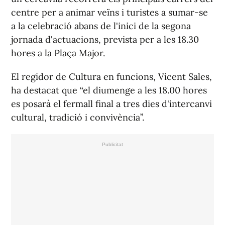
centre per a animar veïns i turistes a sumar-se
a la celebració abans de l'inici de la segona
jornada d'actuacions, prevista per a les 18.30
hores a la Plaça Major.
El regidor de Cultura en funcions, Vicent Sales,
ha destacat que “el diumenge a les 18.00 hores
es posarà el fermall final a tres dies d'intercanvi
cultural, tradició i convivència”.