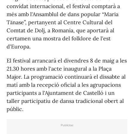
convidat internacional, el festival comptarà a
més amb l'Ansamblul de dans popular “Maria
Tănase”, pertanyent al Centre Cultural del
Comtat de Dolj, a Romania, que aportarà al
certamen una mostra del folklore de l'est
d'Europa.
El festival arrancarà el divendres 8 de maig a les
21.30 hores amb l'acte inaugural a la Plaça
Major. La programació continuarà el dissabte al
matí amb la recepció oficial a les agrupacions
participants a l'Ajuntament de Castelló i un
taller participatiu de dansa tradicional obert al
públic.