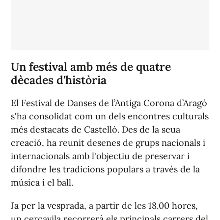
Un festival amb més de quatre
dècades d'història
El Festival de Danses de l’Antiga Corona d’Aragó
s'ha consolidat com un dels encontres culturals
més destacats de Castelló. Des de la seua
creació, ha reunit desenes de grups nacionals i
internacionals amb l'objectiu de preservar i
difondre les tradicions populars a través de la
música i el ball.
Ja per la vesprada, a partir de les 18.00 hores,
un cercavila recorrerà els principals carrers del