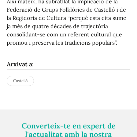
Així mateix, ha subratllat la implicació de la
Federació de Grups Folklòrics de Castelló i de
la Regidoria de Cultura “perquè esta cita sume
ja més de quatre dècades de trajectòria
consolidant-se com un referent cultural que
promou i preserva les tradicions populars”.
Arxivat a:
Castelló
Converteix-te en expert de
l'actualitat amb la nostra