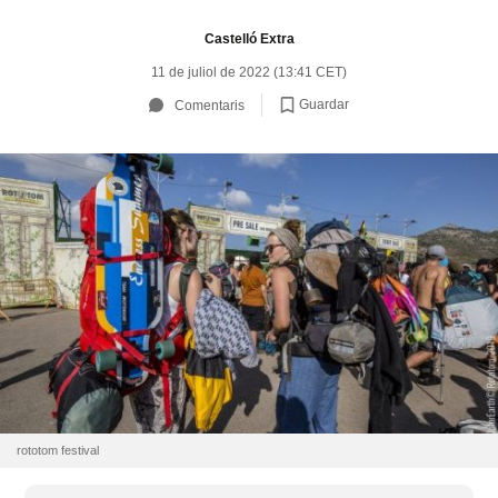
Castelló Extra
11 de juliol de 2022 (13:41 CET)
Guardar
Comentaris
rototom festival