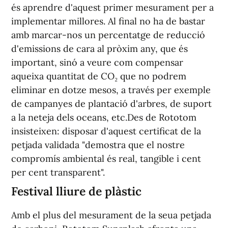
és aprendre d'aquest primer mesurament per a
implementar millores. Al final no ha de bastar
amb marcar-nos un percentatge de reducció
d'emissions de cara al pròxim any, que és
important, sinó a veure com compensar
aqueixa quantitat de CO₂ que no podrem
eliminar en dotze mesos, a través per exemple
de campanyes de plantació d'arbres, de suport
a la neteja dels oceans, etc.Des de Rototom
insisteixen: disposar d'aquest certificat de la
petjada validada "demostra que el nostre
compromís ambiental és real, tangible i cent
per cent transparent".
Festival lliure de plàstic
Amb el plus del mesurament de la seua petjada