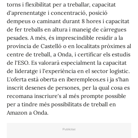
torns i flexibilitat per a treballar, capacitat
d'aprenentatge i concentració, posició
dempeus o caminant durant 8 hores i capacitat
de fer treballs en altura i maneig de càrregues
pesades. A més, és imprescindible residir a la
província de Castelló o en localitats pròximes al
centre de treball, a Onda, i certificar els estudis
de l'ESO. Es valorarà especialment la capacitat
de lideratge i l'experiència en el sector logístic.
L'oferta està oberta en iberempleos.es i ja s'han
inscrit desenes de persones, per la qual cosa es
recomana inscriure's al més prompte possible
per a tindre més possibilitats de treball en
Amazon a Onda.