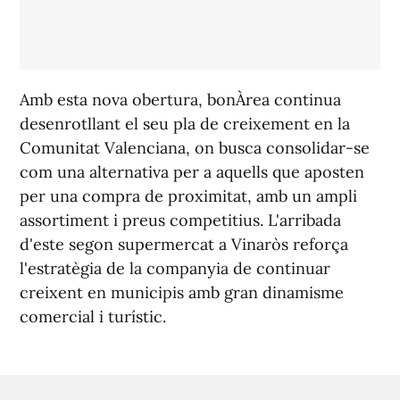
Amb esta nova obertura, bonÀrea continua
desenrotllant el seu pla de creixement en la
Comunitat Valenciana, on busca consolidar-se
com una alternativa per a aquells que aposten
per una compra de proximitat, amb un ampli
assortiment i preus competitius. L'arribada
d'este segon supermercat a Vinaròs reforça
l'estratègia de la companyia de continuar
creixent en municipis amb gran dinamisme
comercial i turístic.