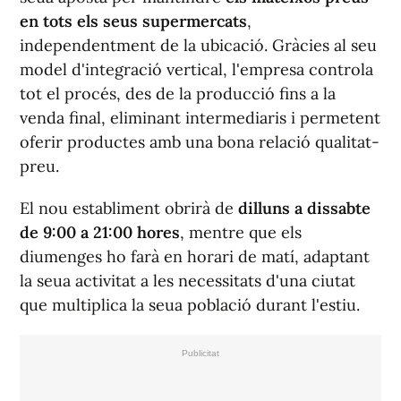
en tots els seus supermercats
,
independentment de la ubicació. Gràcies al seu
model d'integració vertical, l'empresa controla
tot el procés, des de la producció fins a la
venda final, eliminant intermediaris i permetent
oferir productes amb una bona relació qualitat-
preu.
El nou establiment obrirà de
dilluns a dissabte
de 9:00 a 21:00 hores
, mentre que els
diumenges ho farà en horari de matí, adaptant
la seua activitat a les necessitats d'una ciutat
que multiplica la seua població durant l'estiu.