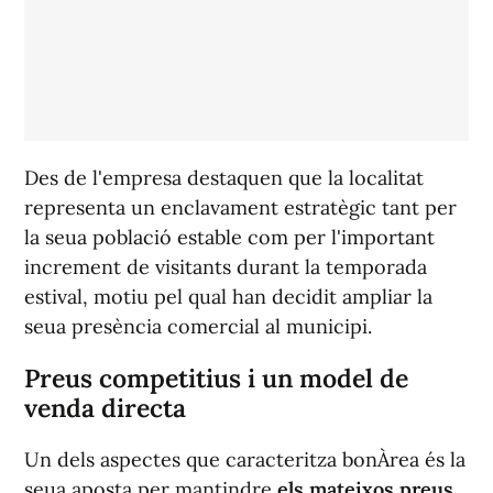
Des de l'empresa destaquen que la localitat
representa un enclavament estratègic tant per
la seua població estable com per l'important
increment de visitants durant la temporada
estival, motiu pel qual han decidit ampliar la
seua presència comercial al municipi.
Preus competitius i un model de
venda directa
Un dels aspectes que caracteritza bonÀrea és la
seua aposta per mantindre
els mateixos preus