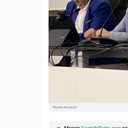
Reunió del sector