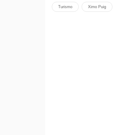
Turismo
Ximo Puig