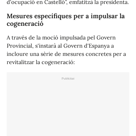
d'ocupació en Castelló”, emfatitzà la presidenta.
Mesures específiques per a impulsar la
cogeneració
A través de la moció impulsada pel Govern
Provincial, s'instarà al Govern d'Espanya a
incloure una sèrie de mesures concretes per a
revitalitzar la cogeneració: