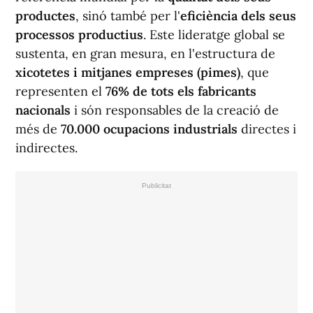
productes
, sinó també per l'
eficiència dels seus
processos productius
. Este lideratge global se
sustenta, en gran mesura, en l'estructura de
xicotetes i mitjanes empreses (pimes)
, que
representen el
76% de tots els fabricants
nacionals
i són responsables de la creació de
més de
70.000 ocupacions industrials
directes i
indirectes.