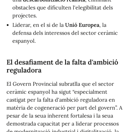
obstacles que dificulten l'elegibilitat dels
projectes.
Liderar, en el si de la
Unió Europea
, la
defensa dels interessos del sector ceràmic
espanyol.
El desafiament de la falta d'ambició
reguladora
El Govern Provincial subratlla que el sector
ceràmic espanyol ha sigut “especialment
castigat per la falta d'ambició reguladora en
matèria de cogeneració per part del govern”. A
pesar de la seua inherent fortalesa i la seua
demostrada capacitat per a liderar processos
de modernització industrial i digitalització, la