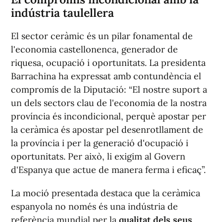
indústria taulellera
El sector ceràmic és un pilar fonamental de
l'economia castellonenca, generador de
riquesa, ocupació i oportunitats. La presidenta
Barrachina ha expressat amb contundència el
compromís de la Diputació: “El nostre suport a
un dels sectors clau de l'economia de la nostra
província és incondicional, perquè apostar per
la ceràmica és apostar pel desenrotllament de
la província i per la generació d'ocupació i
oportunitats. Per això, li exigim al Govern
d'Espanya que actue de manera ferma i eficaç”.
La moció presentada destaca que la ceràmica
espanyola no només és una indústria de
referència mundial per la
qualitat dels seus