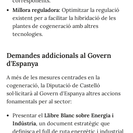
corresponents.
Millora reguladora
:
Optimitzar la regulació
existent per a facilitar la hibridació de les
plantes de cogeneració amb altres
tecnologies.
Demandes addicionals al Govern
d'Espanya
A més de les mesures centrades en la
cogeneració, la Diputació de Castelló
sol·licitarà al Govern d'Espanya altres accions
fonamentals per al sector:
Presentar el
Llibre Blanc sobre Energia i
Indústria
, un document estratègic que
definisca el full de ruta energètic i industrial