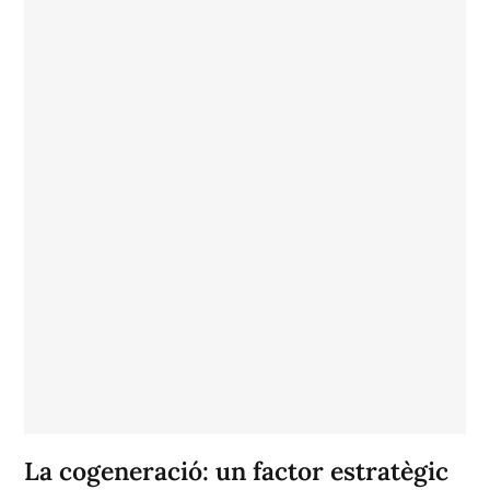
La cogeneració: un factor estratègic