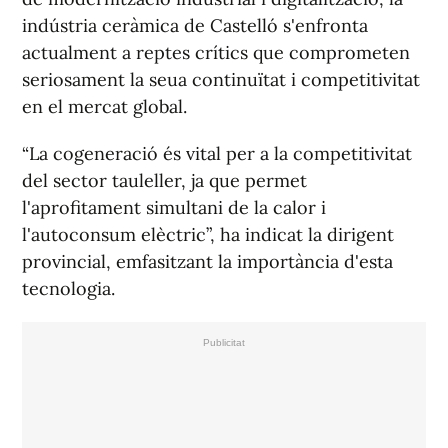
indústria ceràmica de Castelló s'enfronta
actualment a reptes crítics que comprometen
seriosament la seua continuïtat i competitivitat
en el mercat global.
“La cogeneració és vital per a la competitivitat
del sector tauleller, ja que permet
l'aprofitament simultani de la calor i
l'autoconsum elèctric”, ha indicat la dirigent
provincial, emfasitzant la importància d'esta
tecnologia.