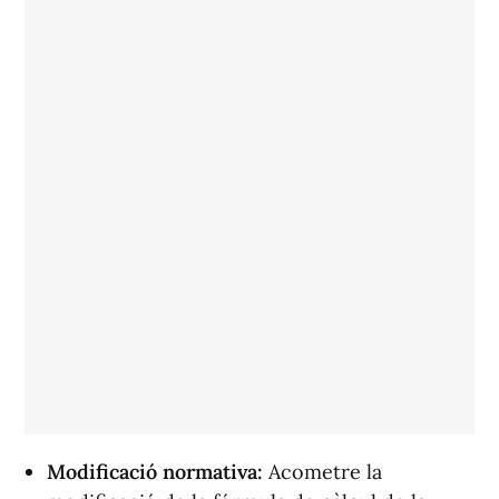
Modificació normativa:
Acometre la