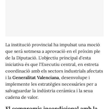
La institució provincial ha impulsat una moció
que serà sotmesa a aprovació en el pròxim ple
de la Diputació. L'objectiu principal d'esta
iniciativa és que l'Executiu central, en estreta
coordinació amb els sectors industrials afectats
i la
Generalitat Valenciana
, desenvolupe i
implemente les estratègies necessàries per a
salvaguardar la indústria ceràmica i la seua
cadena de valor.
El compromís incondicional amb la