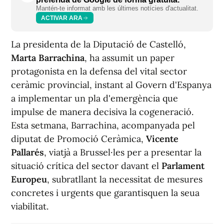
Mantén-te informat amb les últimes notícies d'actualitat.
ACTIVAR ARA
La presidenta de la Diputació de Castelló,
Marta Barrachina
, ha assumit un paper
protagonista en la defensa del vital sector
ceràmic provincial, instant al Govern d'Espanya
a implementar un pla d'emergència que
impulse de manera decisiva la cogeneració.
Esta setmana, Barrachina, acompanyada pel
diputat de Promoció Ceràmica,
Vicente
Pallarés
, viatjà a Brussel·les per a presentar la
situació crítica del sector davant el
Parlament
Europeu
, subratllant la necessitat de mesures
concretes i urgents que garantisquen la seua
viabilitat.