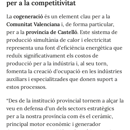
per a la competitivitat
La
cogeneració
és un element clau per a la
Comunitat Valenciana
i, de forma particular,
per a la
província de Castelló
. Este sistema de
producció simultània de calor i electricitat
representa una font d'eficiència energètica que
reduïx significativament els costos de
producció per a la indústria i, al seu torn,
fomenta la creació d'ocupació en les indústries
auxiliars i especialitzades que donen suport a
estos processos.
“Des de la institució provincial tornem a alçar la
veu en defensa d'un dels sectors estratègics
per a la nostra província com és el ceràmic,
principal motor econòmic i generador