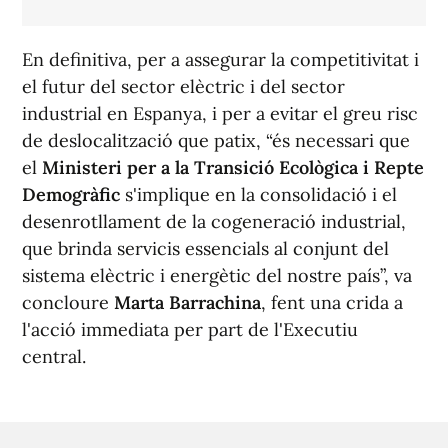
En definitiva, per a assegurar la competitivitat i
el futur del sector elèctric i del sector
industrial en Espanya, i per a evitar el greu risc
de deslocalització que patix, “és necessari que
el
Ministeri per a la Transició Ecològica i Repte
Demogràfic
s'implique en la consolidació i el
desenrotllament de la cogeneració industrial,
que brinda servicis essencials al conjunt del
sistema elèctric i energètic del nostre país”, va
concloure
Marta Barrachina
, fent una crida a
l'acció immediata per part de l'Executiu
central.