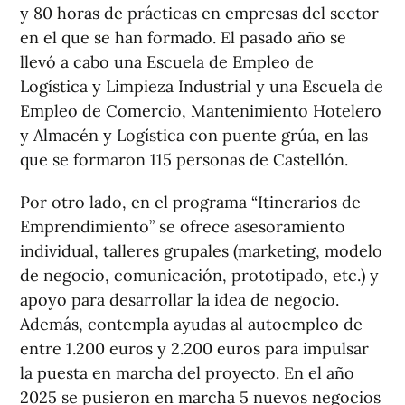
y 80 horas de prácticas en empresas del sector
en el que se han formado. El pasado año se
llevó a cabo una Escuela de Empleo de
Logística y Limpieza Industrial y una Escuela de
Empleo de Comercio, Mantenimiento Hotelero
y Almacén y Logística con puente grúa, en las
que se formaron 115 personas de Castellón.
Por otro lado, en el programa “Itinerarios de
Emprendimiento” se ofrece asesoramiento
individual, talleres grupales (marketing, modelo
de negocio, comunicación, prototipado, etc.) y
apoyo para desarrollar la idea de negocio.
Además, contempla ayudas al autoempleo de
entre 1.200 euros y 2.200 euros para impulsar
la puesta en marcha del proyecto. En el año
2025 se pusieron en marcha 5 nuevos negocios