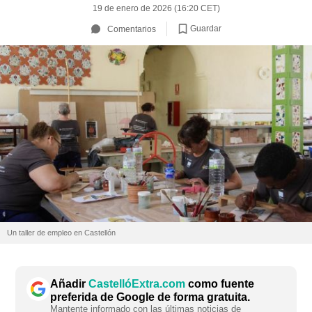
19 de enero de 2026 (16:20 CET)
Guardar
Comentarios
Un taller de empleo en Castellón
Añadir
CastellóExtra.com
como fuente
preferida de Google de forma gratuita.
Mantente informado con las últimas noticias de