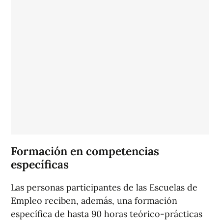
Formación en competencias
específicas
Las personas participantes de las Escuelas de
Empleo reciben, además, una formación
específica de hasta 90 horas teórico-prácticas