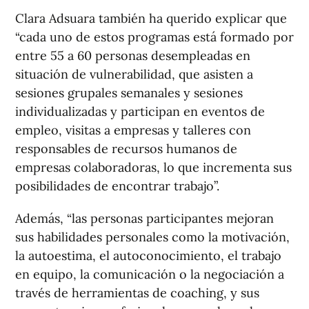
Clara Adsuara también ha querido explicar que
“cada uno de estos programas está formado por
entre 55 a 60 personas desempleadas en
situación de vulnerabilidad, que asisten a
sesiones grupales semanales y sesiones
individualizadas y participan en eventos de
empleo, visitas a empresas y talleres con
responsables de recursos humanos de
empresas colaboradoras, lo que incrementa sus
posibilidades de encontrar trabajo”.
Además, “las personas participantes mejoran
sus habilidades personales como la motivación,
la autoestima, el autoconocimiento, el trabajo
en equipo, la comunicación o la negociación a
través de herramientas de coaching, y sus