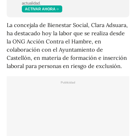
actualidad.
ACTIVAR AHORA
La concejala de Bienestar Social, Clara Adsuara,
ha destacado hoy la labor que se realiza desde
la ONG Acción Contra el Hambre, en
colaboración con el Ayuntamiento de
Castellón, en materia de formación e inserción
laboral para personas en riesgo de exclusión.