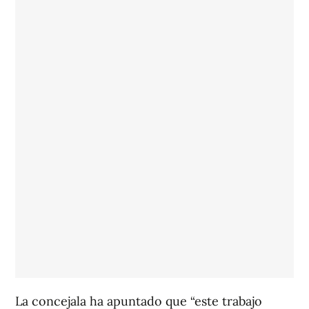
La concejala ha apuntado que “este trabajo