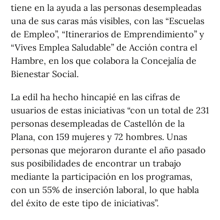
tiene en la ayuda a las personas desempleadas
una de sus caras más visibles, con las “Escuelas
de Empleo”, “Itinerarios de Emprendimiento” y
“Vives Emplea Saludable” de Acción contra el
Hambre, en los que colabora la Concejalía de
Bienestar Social.
La edil ha hecho hincapié en las cifras de
usuarios de estas iniciativas “con un total de 231
personas desempleadas de Castellón de la
Plana, con 159 mujeres y 72 hombres. Unas
personas que mejoraron durante el año pasado
sus posibilidades de encontrar un trabajo
mediante la participación en los programas,
con un 55% de inserción laboral, lo que habla
del éxito de este tipo de iniciativas”.