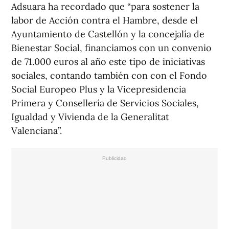
Adsuara ha recordado que “para sostener la
labor de Acción contra el Hambre, desde el
Ayuntamiento de Castellón y la concejalía de
Bienestar Social, financiamos con un convenio
de 71.000 euros al año este tipo de iniciativas
sociales, contando también con con el Fondo
Social Europeo Plus y la Vicepresidencia
Primera y Consellería de Servicios Sociales,
Igualdad y Vivienda de la Generalitat
Valenciana”.