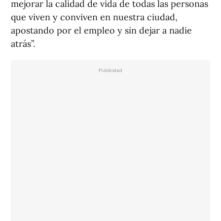
mejorar la calidad de vida de todas las personas
que viven y conviven en nuestra ciudad,
apostando por el empleo y sin dejar a nadie
atrás”.