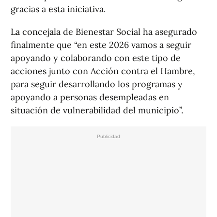
gracias a esta iniciativa.
La concejala de Bienestar Social ha asegurado
finalmente que “en este 2026 vamos a seguir
apoyando y colaborando con este tipo de
acciones junto con Acción contra el Hambre,
para seguir desarrollando los programas y
apoyando a personas desempleadas en
situación de vulnerabilidad del municipio”.