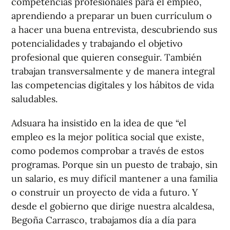
competencias profesionales para el empleo,
aprendiendo a preparar un buen currículum o
a hacer una buena entrevista, descubriendo sus
potencialidades y trabajando el objetivo
profesional que quieren conseguir. También
trabajan transversalmente y de manera integral
las competencias digitales y los hábitos de vida
saludables.
Adsuara ha insistido en la idea de que “el
empleo es la mejor política social que existe,
como podemos comprobar a través de estos
programas. Porque sin un puesto de trabajo, sin
un salario, es muy difícil mantener a una familia
o construir un proyecto de vida a futuro. Y
desde el gobierno que dirige nuestra alcaldesa,
Begoña Carrasco, trabajamos día a día para