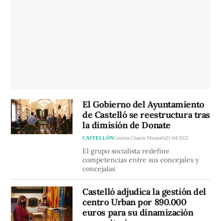
El Gobierno del Ayuntamiento
de Castelló se reestructura tras
la dimisión de Donate
CASTELLÓN
Cristina Chacón Moratalla
21/04/2022
El grupo socialista redefine
competencias entre sus concejales y
concejalas
Castelló adjudica la gestión del
centro Urban por 890.000
euros para su dinamización