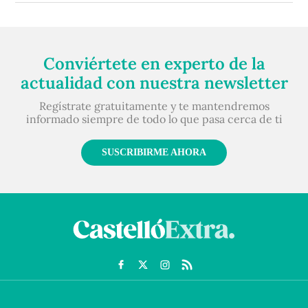
Conviértete en experto de la
actualidad con nuestra newsletter
Regístrate gratuitamente y te mantendremos
informado siempre de todo lo que pasa cerca de ti
SUSCRIBIRME AHORA