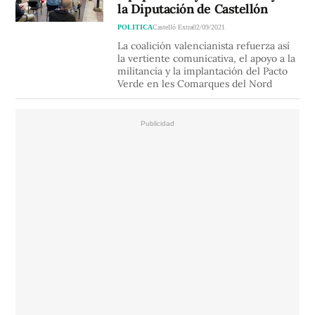
la Diputación de Castellón
POLITICA
Castelló Extra
02/09/2021
La coalición valencianista refuerza así
la vertiente comunicativa, el apoyo a la
militancia y la implantación del Pacto
Verde en les Comarques del Nord