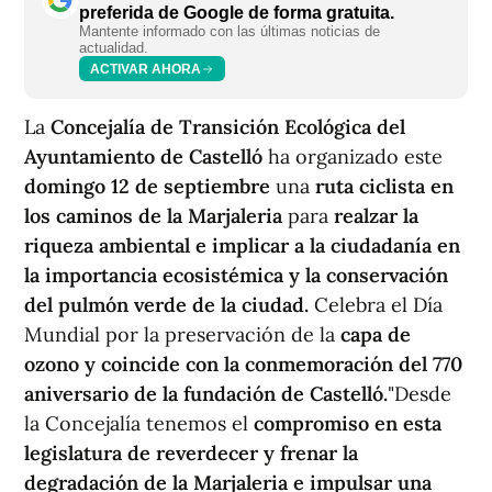
preferida de Google de forma gratuita.
Mantente informado con las últimas noticias de
actualidad.
ACTIVAR AHORA
La
Concejalía de Transición Ecológica del
Ayuntamiento de Castelló
ha organizado este
domingo 12 de septiembre
una
ruta ciclista en
los caminos de la Marjaleria
para
realzar la
riqueza ambiental e implicar a la ciudadanía en
la importancia ecosistémica y la conservación
del pulmón verde de la ciudad.
Celebra el Día
Mundial por la preservación de la
capa de
ozono y coincide con la conmemoración del 770
aniversario de la fundación de Castelló.
"Desde
la Concejalía tenemos el
compromiso en esta
legislatura de reverdecer y frenar la
degradación de la Marjaleria e impulsar una