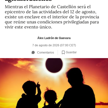
Mientras el Planetario de Castellón será el
epicentro de las actividades del 12 de agosto,
existe un enclave en el interior de la provincia
que reúne unas condiciones privilegiadas para
vivir este evento único.
Álex Ladrón de Guevara
7 de agosto de 2026 (07:00 CET)
Guardar
Comentarios