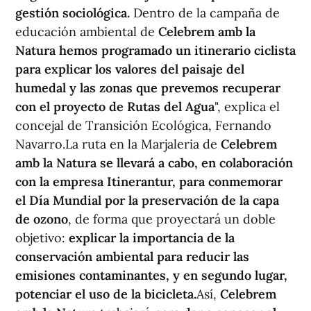
gestión sociológica.
Dentro de la campaña de
educación ambiental de
Celebrem amb la
Natura hemos programado un itinerario ciclista
para explicar los valores del paisaje del
humedal y las zonas que prevemos recuperar
con el proyecto de Rutas del Agua
", explica el
concejal de Transición Ecológica, Fernando
Navarro.La ruta en la Marjaleria de
Celebrem
amb la Natura se llevará a cabo, en colaboración
con la empresa Itinerantur, para conmemorar
el Día Mundial por la preservación de la capa
de ozono
, de forma que proyectará un doble
objetivo:
explicar la importancia de la
conservación ambiental para reducir las
emisiones contaminantes, y en segundo lugar,
potenciar el uso de la bicicleta.
Así,
Celebrem