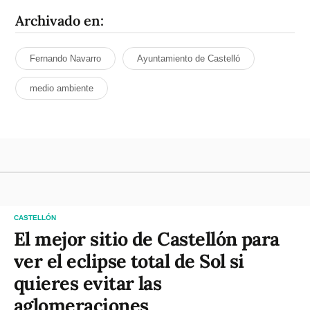
Archivado en:
Fernando Navarro
Ayuntamiento de Castelló
medio ambiente
CASTELLÓN
El mejor sitio de Castellón para
ver el eclipse total de Sol si
quieres evitar las
aglomeraciones