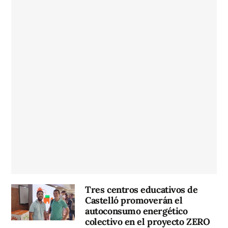
Tres centros educativos de
Castelló promoverán el
autoconsumo energético
colectivo en el proyecto ZERO