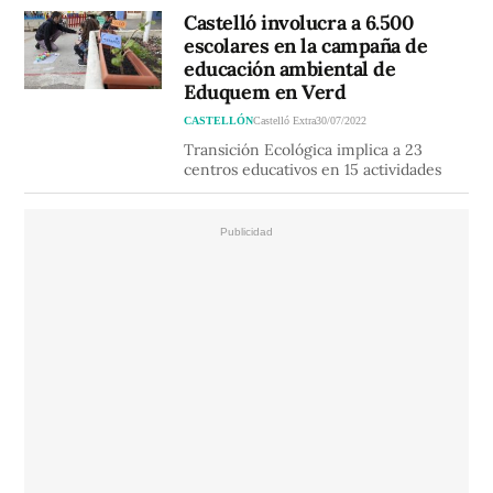
Castelló involucra a 6.500
escolares en la campaña de
educación ambiental de
Eduquem en Verd
CASTELLÓN
Castelló Extra
30/07/2022
Transición Ecológica implica a 23
centros educativos en 15 actividades