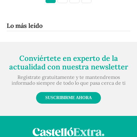
Lo más leído
Conviértete en experto de la
actualidad con nuestra newsletter
Regístrate gratuitamente y te mantendremos
informado siempre de todo lo que pasa cerca de ti
SUSCRIBIRME AHORA