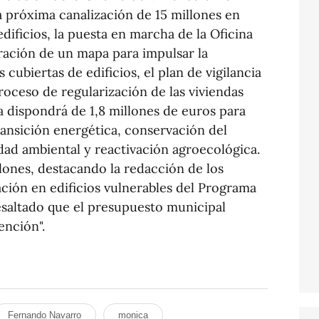
la próxima canalización de 15 millones en
edificios, la puesta en marcha de la Oficina
oración de un mapa para impulsar la
s cubiertas de edificios, el plan de vigilancia
proceso de regularización de las viviendas
 dispondrá de 1,8 millones de euros para
ansición energética, conservación del
lidad ambiental y reactivación agroecológica.
llones, destacando la redacción de los
ción en edificios vulnerables del Programa
esaltado que el presupuesto municipal
ención".
Fernando Navarro
monica