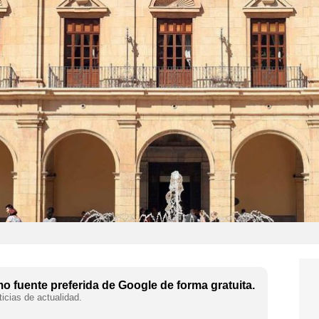
 fuente preferida de Google de forma gratuita.
icias de actualidad.