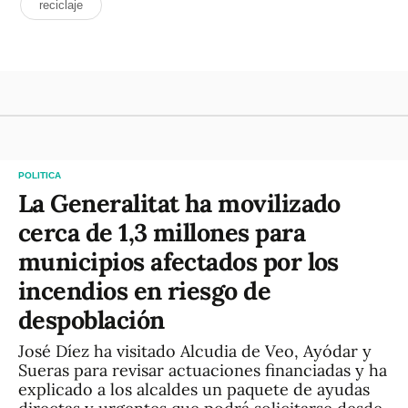
reciclaje
POLITICA
La Generalitat ha movilizado
cerca de 1,3 millones para
municipios afectados por los
incendios en riesgo de
despoblación
José Díez ha visitado Alcudia de Veo, Ayódar y
Sueras para revisar actuaciones financiadas y ha
explicado a los alcaldes un paquete de ayudas