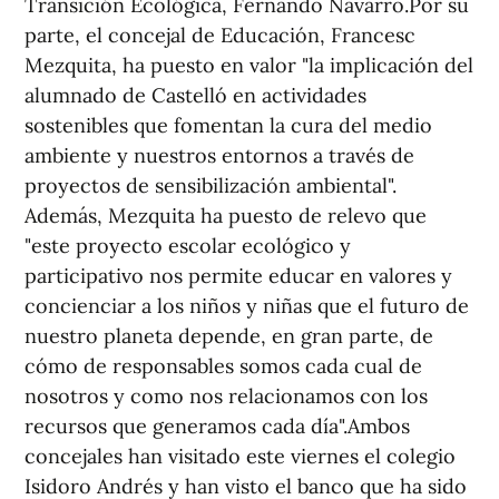
Transición Ecológica, Fernando Navarro.Por su
parte, el concejal de Educación, Francesc
Mezquita, ha puesto en valor "la implicación del
alumnado de Castelló en actividades
sostenibles que fomentan la cura del medio
ambiente y nuestros entornos a través de
proyectos de sensibilización ambiental".
Además, Mezquita ha puesto de relevo que
"este proyecto escolar ecológico y
participativo nos permite educar en valores y
concienciar a los niños y niñas que el futuro de
nuestro planeta depende, en gran parte, de
cómo de responsables somos cada cual de
nosotros y como nos relacionamos con los
recursos que generamos cada día".Ambos
concejales han visitado este viernes el colegio
Isidoro Andrés y han visto el banco que ha sido