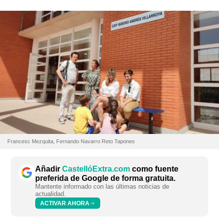
Francesc Mezquita, Fernando Navarro Reto Tapones
Añadir
CastellóExtra.com
como fuente
preferida de Google de forma gratuita.
Mantente informado con las últimas noticias de
actualidad.
ACTIVAR AHORA