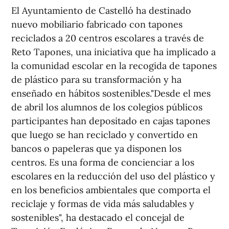
El Ayuntamiento de Castelló ha destinado
nuevo mobiliario fabricado con tapones
reciclados a 20 centros escolares a través de
Reto Tapones, una iniciativa que ha implicado a
la comunidad escolar en la recogida de tapones
de plástico para su transformación y ha
enseñado en hábitos sostenibles."Desde el mes
de abril los alumnos de los colegios públicos
participantes han depositado en cajas tapones
que luego se han reciclado y convertido en
bancos o papeleras que ya disponen los
centros. Es una forma de concienciar a los
escolares en la reducción del uso del plástico y
en los beneficios ambientales que comporta el
reciclaje y formas de vida más saludables y
sostenibles", ha destacado el concejal de