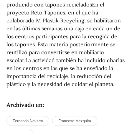
producido con tapones recicladosEn el
proyecto Reto Tapones, en el que ha
colaborado M Plastik Recycling, se habilitaron
en las últimas semanas una caja en cada un de
los centros participantes para la recogida de
los tapones. Esta materia posteriormente se
reutilizó para convertirse en mobiliario
escolar.La actividad también ha incluido charlas
en los centros en las que se ha enseñado la
importancia del reciclaje, la reducción del
plástico y la necesidad de cuidar el planeta.
Archivado en:
Fernando Navarro
Francesc Mezquita