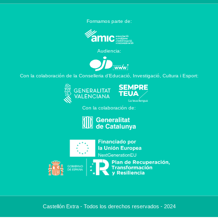
Formamos parte de:
Audiencia:
Con la colaboración de la Conselleria d’Educació, Investigació, Cultura i Esport:
Con la colaboración de:
Castellón Extra - Todos los derechos reservados - 2024