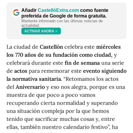
Añadir
CastellóExtra.com
como fuente
preferida de Google de forma gratuita.
Mantente informado con las últimas noticias de
actualidad.
ACTIVAR AHORA
La ciudad de
Castellón
celebra este
miércoles
los 770 años de su fundación como ciudad,
y
celebrará durante este
fin de semana
una serie
de
actos
para rememorar este
evento siguiendo
la normativa sanitaria.
“Retomamos los actos
del
Aniversario
y eso nos alegra, porque es una
muestra de que poco a poco vamos
recuperando cierta normalidad y superando
una situación compleja por la que hemos
tenido que sacrificar muchas cosas y, entre
ellas, también nuestro calendario festivo”, ha