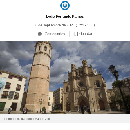
Lydia Ferrando Ramos
6 de septiembre de 2021 (12:46 CET)
Guardar
Comentarios
gastronomia castellon Manel Antolí