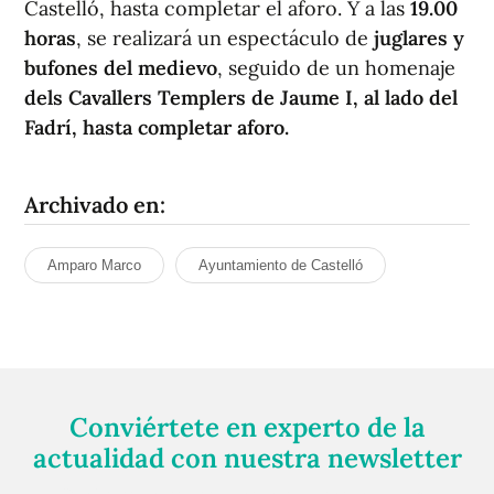
Castelló, hasta completar el aforo. Y a las
19.00
horas
, se realizará un espectáculo de
juglares y
bufones del medievo
, seguido de un homenaje
dels Cavallers Templers de Jaume I, al lado del
Fadrí, hasta completar aforo.
Archivado en:
Amparo Marco
Ayuntamiento de Castelló
Conviértete en experto de la
actualidad con nuestra newsletter