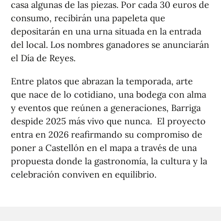
casa algunas de las piezas. Por cada 30 euros de
consumo, recibirán una papeleta que
depositarán en una urna situada en la entrada
del local. Los nombres ganadores se anunciarán
el Día de Reyes.
Entre platos que abrazan la temporada, arte
que nace de lo cotidiano, una bodega con alma
y eventos que reúnen a generaciones, Barriga
despide 2025 más vivo que nunca. El proyecto
entra en 2026 reafirmando su compromiso de
poner a Castellón en el mapa a través de una
propuesta donde la gastronomía, la cultura y la
celebración conviven en equilibrio.