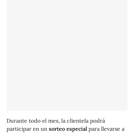
Durante todo el mes, la clientela podrá
participar en un
sorteo especial
para llevarse a