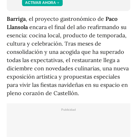
ACTIVAR AHORA
Barriga
, el proyecto gastronómico de
Paco
Llansola
encara el final del año reafirmando su
esencia: cocina local, producto de temporada,
cultura y celebración. Tras meses de
consolidación y una acogida que ha superado
todas las expectativas, el restaurante llega a
diciembre con novedades culinarias, una nueva
exposición artística y propuestas especiales
para vivir las fiestas navideñas en su espacio en
pleno corazón de Castellón.