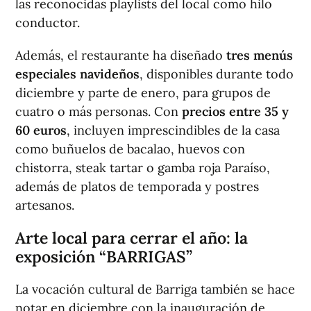
las reconocidas playlists del local como hilo
conductor.
Además, el restaurante ha diseñado
tres menús
especiales navideños
, disponibles durante todo
diciembre y parte de enero, para grupos de
cuatro o más personas. Con
precios entre 35 y
60 euros
, incluyen imprescindibles de la casa
como buñuelos de bacalao, huevos con
chistorra, steak tartar o gamba roja Paraíso,
además de platos de temporada y postres
artesanos.
Arte local para cerrar el año: la
exposición “BARRIGAS”
La vocación cultural de Barriga también se hace
notar en diciembre con la inauguración de