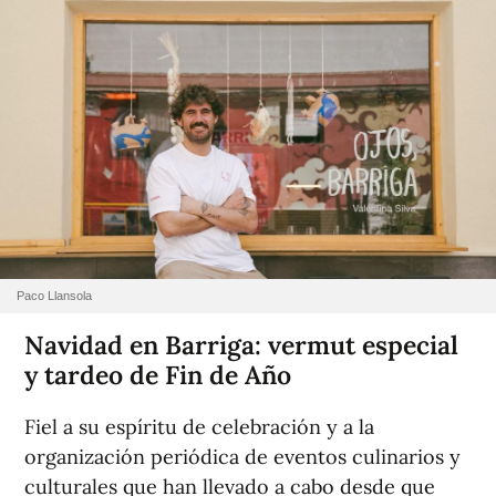
Paco Llansola
Navidad en Barriga: vermut especial
y tardeo de Fin de Año
Fiel a su espíritu de celebración y a la
organización periódica de eventos culinarios y
culturales que han llevado a cabo desde que