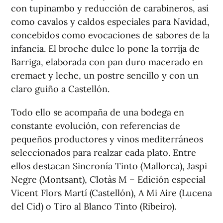
con tupinambo y reducción de carabineros, así
como cavalos y caldos especiales para Navidad,
concebidos como evocaciones de sabores de la
infancia. El broche dulce lo pone la torrija de
Barriga, elaborada con pan duro macerado en
cremaet y leche, un postre sencillo y con un
claro guiño a Castellón.
Todo ello se acompaña de una bodega en
constante evolución, con referencias de
pequeños productores y vinos mediterráneos
seleccionados para realzar cada plato. Entre
ellos destacan Sincronía Tinto (Mallorca), Jaspi
Negre (Montsant), Clotàs M – Edición especial
Vicent Flors Martí (Castellón), A Mi Aire (Lucena
del Cid) o Tiro al Blanco Tinto (Ribeiro).