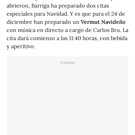
abrieron, Barriga ha preparado dos citas
especiales para Navidad. Y es que para el 24 de
diciembre han preparado un
Vermut Navideño
con música en directo a cargo de Carlos Bru. La
cita dará comienzo a las 11:40 horas, con bebida
y aperitivo.