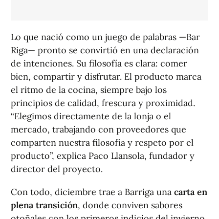
Lo que nació como un juego de palabras —Bar
Riga— pronto se convirtió en una declaración
de intenciones. Su filosofía es clara: comer
bien, compartir y disfrutar. El producto marca
el ritmo de la cocina, siempre bajo los
principios de calidad, frescura y proximidad.
“Elegimos directamente de la lonja o el
mercado, trabajando con proveedores que
comparten nuestra filosofía y respeto por el
producto”, explica Paco Llansola, fundador y
director del proyecto.
Con todo, diciembre trae a Barriga una
carta en
plena transición
, donde conviven sabores
otoñales con los primeros indicios del invierno.