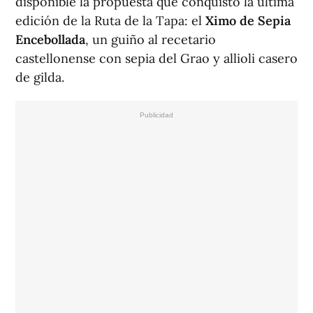
disponible la propuesta que conquistó la última
edición de la Ruta de la Tapa: el
Ximo de Sepia
Encebollada
, un guiño al recetario
castellonense con sepia del Grao y allioli casero
de gilda.