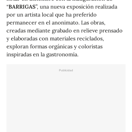
“
BARRIGAS
”, una nueva exposición realizada
por un artista local que ha preferido
permanecer en el anonimato. Las obras,
creadas mediante grabado en relieve prensado
y elaboradas con materiales reciclados,
exploran formas orgánicas y coloristas
inspiradas en la gastronomía.