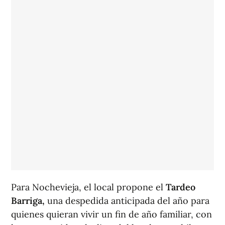
Para Nochevieja, el local propone el
Tardeo
Barriga,
una despedida anticipada del año para
quienes quieran vivir un fin de año familiar, con