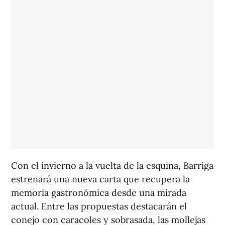
Con el invierno a la vuelta de la esquina, Barriga
estrenará una nueva carta que recupera la
memoria gastronómica desde una mirada
actual. Entre las propuestas destacarán el
conejo con caracoles y sobrasada, las mollejas