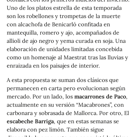
Uno de los platos estrella de esta temporada
son los robellones y trompetas de la muerte
con alcachofa de Benicarló confitada en
mantequilla, romero y ajo, acompañados de
allioli de ajo negro y yema curada en soja. Una
elaboración de unidades limitadas concebida
como un homenaje al Maestrat tras las lluvias y
enraizada en los paisajes de interior.
A esta propuesta se suman dos clásicos que
permanecen en carta pero evolucionan según
mercado. Por un lado, los
macarrones de Paco
,
actualmente en su versión “Macabrones”, con
carbonara y sobrasada de Mallorca. Por otro, El
escabeche Barriga
, que en estas semanas se
elabora con pez limón. También sigue