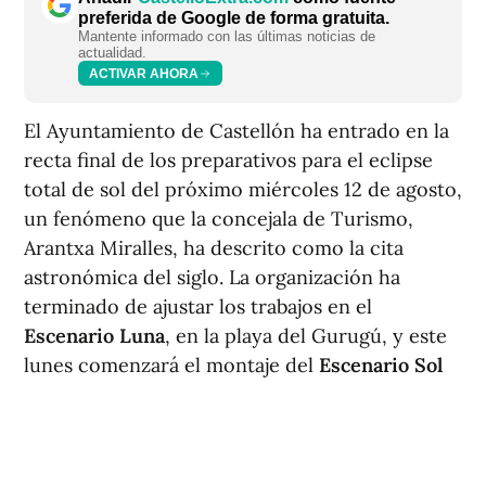
preferida de Google de forma gratuita.
Mantente informado con las últimas noticias de
actualidad.
ACTIVAR AHORA
El Ayuntamiento de Castellón ha entrado en la
recta final de los preparativos para el eclipse
total de sol del próximo miércoles 12 de agosto,
un fenómeno que la concejala de Turismo,
Arantxa Miralles, ha descrito como la cita
astronómica del siglo. La organización ha
terminado de ajustar los trabajos en el
Escenario Luna
, en la playa del Gurugú, y este
lunes comenzará el montaje del
Escenario Sol
en el entorno del Planetario y la playa del Pinar.