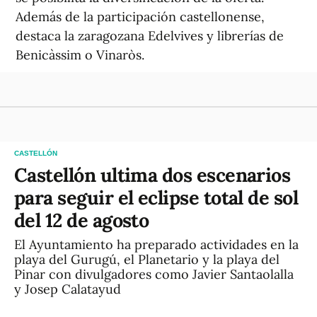
Además de la participación castellonense,
destaca la zaragozana Edelvives y librerías de
Benicàssim o Vinaròs.
CASTELLÓN
Castellón ultima dos escenarios
para seguir el eclipse total de sol
del 12 de agosto
El Ayuntamiento ha preparado actividades en la
playa del Gurugú, el Planetario y la playa del
Pinar con divulgadores como Javier Santaolalla
y Josep Calatayud