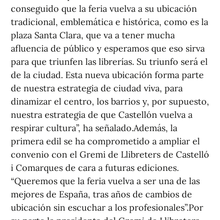
conseguido que la feria vuelva a su ubicación
tradicional, emblemática e histórica, como es la
plaza Santa Clara, que va a tener mucha
afluencia de público y esperamos que eso sirva
para que triunfen las librerías. Su triunfo será el
de la ciudad. Esta nueva ubicación forma parte
de nuestra estrategia de ciudad viva, para
dinamizar el centro, los barrios y, por supuesto,
nuestra estrategia de que Castellón vuelva a
respirar cultura”, ha señalado.Además, la
primera edil se ha comprometido a ampliar el
convenio con el Gremi de Llibreters de Castelló
i Comarques de cara a futuras ediciones.
“Queremos que la feria vuelva a ser una de las
mejores de España, tras años de cambios de
ubicación sin escuchar a los profesionales”.Por