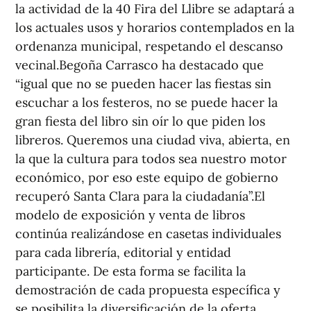
la actividad de la 40 Fira del Llibre se adaptará a
los actuales usos y horarios contemplados en la
ordenanza municipal, respetando el descanso
vecinal.Begoña Carrasco ha destacado que
“igual que no se pueden hacer las fiestas sin
escuchar a los festeros, no se puede hacer la
gran fiesta del libro sin oír lo que piden los
libreros. Queremos una ciudad viva, abierta, en
la que la cultura para todos sea nuestro motor
económico, por eso este equipo de gobierno
recuperó Santa Clara para la ciudadanía”.El
modelo de exposición y venta de libros
continúa realizándose en casetas individuales
para cada librería, editorial y entidad
participante. De esta forma se facilita la
demostración de cada propuesta específica y
se posibilita la diversificación de la oferta.