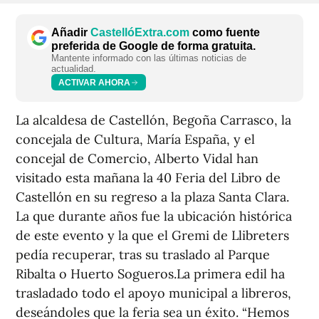
Añadir
CastellóExtra.com
como fuente
preferida de Google de forma gratuita.
Mantente informado con las últimas noticias de
actualidad.
ACTIVAR AHORA
La alcaldesa de Castellón, Begoña Carrasco, la
concejala de Cultura, María España, y el
concejal de Comercio, Alberto Vidal han
visitado esta mañana la 40 Feria del Libro de
Castellón en su regreso a la plaza Santa Clara.
La que durante años fue la ubicación histórica
de este evento y la que el Gremi de Llibreters
pedía recuperar, tras su traslado al Parque
Ribalta o Huerto Sogueros.La primera edil ha
trasladado todo el apoyo municipal a libreros,
deseándoles que la feria sea un éxito. “Hemos