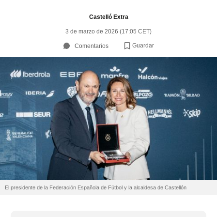
Castelló Extra
3 de marzo de 2026 (17:05 CET)
Guardar
Comentarios
El presidente de la Federación Española de Fútbol y la alcaldesa de Castellón