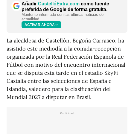
Añadir
CastellóExtra.com
como fuente
preferida de Google de forma gratuita.
Mantente informado con las últimas noticias de
actualidad.
ACTIVAR AHORA
La alcaldesa de Castellón, Begoña Carrasco, ha
asistido este mediodía a la comida-recepción
organizada por la Real Federación Española de
Fútbol con motivo del encuentro internacional
que se disputa esta tarde en el estadio SkyFi
Castalia entre las selecciones de España e
Islandia, valedero para la clasificación del
Mundial 2027 a disputar en Brasil.