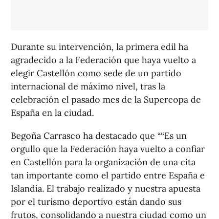
Durante su intervención, la primera edil ha
agradecido a la Federación que haya vuelto a
elegir Castellón como sede de un partido
internacional de máximo nivel, tras la
celebración el pasado mes de la Supercopa de
España en la ciudad.
Begoña Carrasco ha destacado que ““Es un
orgullo que la Federación haya vuelto a confiar
en Castellón para la organización de una cita
tan importante como el partido entre España e
Islandia. El trabajo realizado y nuestra apuesta
por el turismo deportivo están dando sus
frutos, consolidando a nuestra ciudad como un