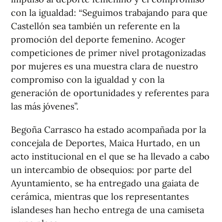
con la igualdad: “Seguimos trabajando para que
Castellón sea también un referente en la
promoción del deporte femenino. Acoger
competiciones de primer nivel protagonizadas
por mujeres es una muestra clara de nuestro
compromiso con la igualdad y con la
generación de oportunidades y referentes para
las más jóvenes”.
Begoña Carrasco ha estado acompañada por la
concejala de Deportes, Maica Hurtado, en un
acto institucional en el que se ha llevado a cabo
un intercambio de obsequios: por parte del
Ayuntamiento, se ha entregado una gaiata de
cerámica, mientras que los representantes
islandeses han hecho entrega de una camiseta