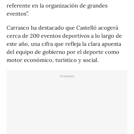
referente en la organización de grandes
eventos”.
Carrasco ha destacado que Castelló acogerá
cerca de 200 eventos deportivos a lo largo de
este año, una cifra que refleja la clara apuesta
del equipo de gobierno por el deporte como
motor económico, turístico y social.