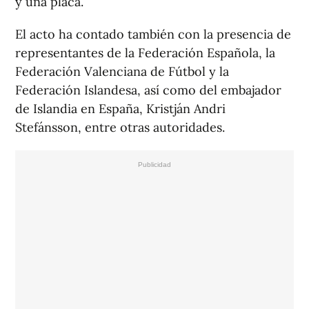
y una placa.
El acto ha contado también con la presencia de
representantes de la Federación Española, la
Federación Valenciana de Fútbol y la
Federación Islandesa, así como del embajador
de Islandia en España, Kristján Andri
Stefánsson, entre otras autoridades.