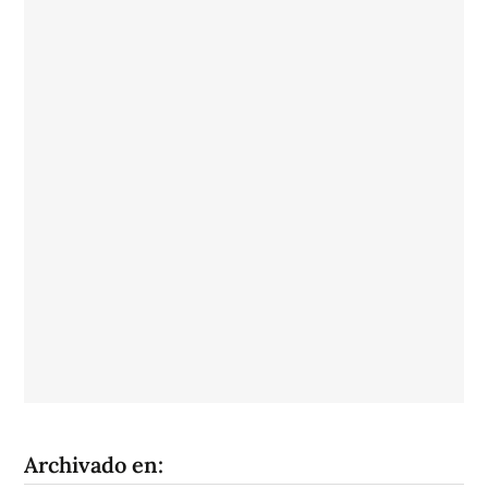
Archivado en: