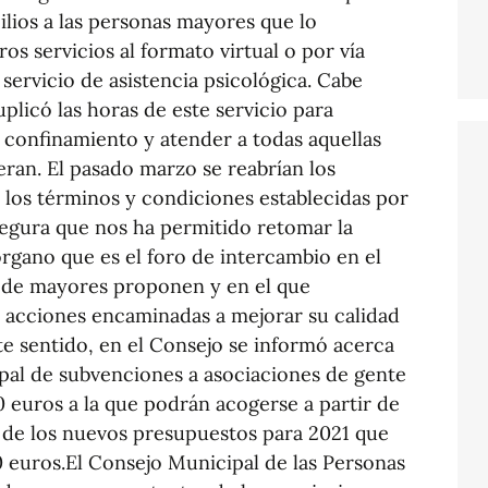
ilios a las personas mayores que lo
ros servicios al formato virtual o por vía
servicio de asistencia psicológica. Cabe
licó las horas de este servicio para
l confinamiento y atender a todas aquellas
ran. El pasado marzo se reabrían los
los términos y condiciones establecidas por
segura que nos ha permitido retomar la
rgano que es el foro de intercambio en el
s de mayores proponen y en el que
s acciones encaminadas a mejorar su calidad
te sentido, en el Consejo se informó acerca
pal de subvenciones a asociaciones de gente
 euros a la que podrán acogerse a partir de
 de los nuevos presupuestos para 2021 que
euros.El Consejo Municipal de las Personas