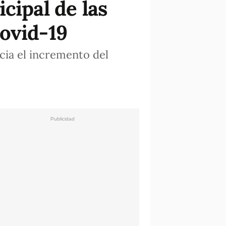
cipal de las
ovid-19
cia el incremento del