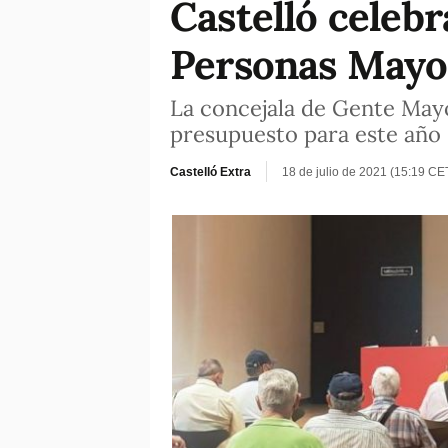
Castelló celebr
Personas Mayor
La concejala de Gente May
presupuesto para este año
Castelló Extra
18 de julio de 2021 (15:19 CE