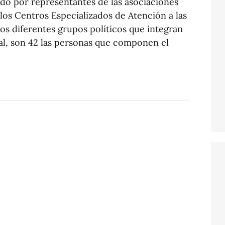
ado por representantes de las asociaciones
los Centros Especializados de Atención a las
os diferentes grupos políticos que integran
al, son 42 las personas que componen el