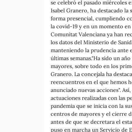
se celebró el pasado miércoles 
Isabel Granero, ha destacado la 
forma presencial, cumpliendo co
la covid-19 y en un momento en 
Comunitat Valenciana ya han rec
los datos del Ministerio de Sani
manteniendo la prudencia ante e
últimas semanas."Ha sido un año
mayores, sobre todo en los prim
Granero. La concejala ha destaca
reencuentros en el que hemos h
anunciado nuevas acciones". Así,
actuaciones realizadas con las 
pandemia que se inicia con la sus
centros de mayores y el cierre d
antes de que se decretara el est
puso en marcha un Servicio de E