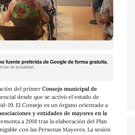
 fuente preferida de Google de forma gratuita.
icias de actualidad.
ración del primer
Consejo municipal de
encial desde que se activó el estado de
id-19. El Consejo es un órgano orientado a
 asociaciones y entidades de mayores en la
remonta a 2018 tras la elaboración del Plan
migable con las Personas Mayores. La sesión