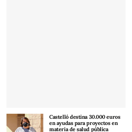
Castelló destina 30.000 euros
en ayudas para proyectos en
materia de salud pública