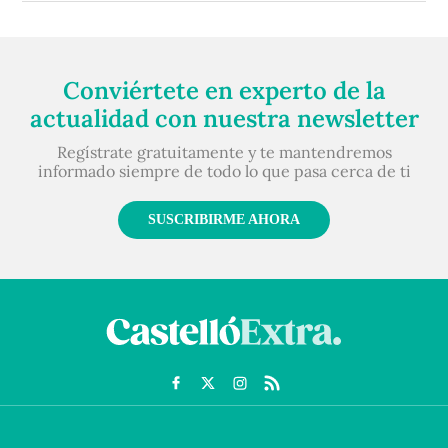
Conviértete en experto de la
actualidad con nuestra newsletter
Regístrate gratuitamente y te mantendremos
informado siempre de todo lo que pasa cerca de ti
SUSCRIBIRME AHORA