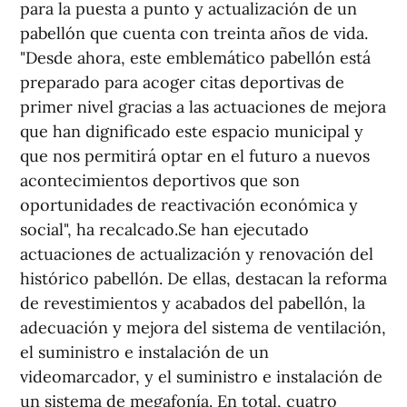
para la puesta a punto y actualización de un
pabellón que cuenta con treinta años de vida.
"Desde ahora, este emblemático pabellón está
preparado para acoger citas deportivas de
primer nivel gracias a las actuaciones de mejora
que han dignificado este espacio municipal y
que nos permitirá optar en el futuro a nuevos
acontecimientos deportivos que son
oportunidades de reactivación económica y
social", ha recalcado.Se han ejecutado
actuaciones de actualización y renovación del
histórico pabellón. De ellas, destacan la reforma
de revestimientos y acabados del pabellón, la
adecuación y mejora del sistema de ventilación,
el suministro e instalación de un
videomarcador, y el suministro e instalación de
un sistema de megafonía. En total, cuatro