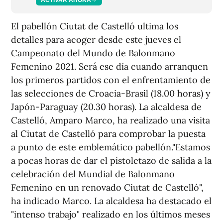
El pabellón Ciutat de Castelló ultima los
detalles para acoger desde este jueves el
Campeonato del Mundo de Balonmano
Femenino 2021. Será ese día cuando arranquen
los primeros partidos con el enfrentamiento de
las selecciones de Croacia-Brasil (18.00 horas) y
Japón-Paraguay (20.30 horas). La alcaldesa de
Castelló, Amparo Marco, ha realizado una visita
al Ciutat de Castelló para comprobar la puesta
a punto de este emblemático pabellón."Estamos
a pocas horas de dar el pistoletazo de salida a la
celebración del Mundial de Balonmano
Femenino en un renovado Ciutat de Castelló",
ha indicado Marco. La alcaldesa ha destacado el
"intenso trabajo" realizado en los últimos meses