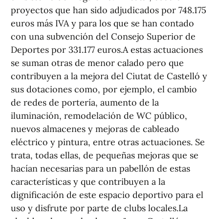
proyectos que han sido adjudicados por 748.175
euros más IVA y para los que se han contado
con una subvención del Consejo Superior de
Deportes por 331.177 euros.A estas actuaciones
se suman otras de menor calado pero que
contribuyen a la mejora del Ciutat de Castelló y
sus dotaciones como, por ejemplo, el cambio
de redes de portería, aumento de la
iluminación, remodelación de WC público,
nuevos almacenes y mejoras de cableado
eléctrico y pintura, entre otras actuaciones. Se
trata, todas ellas, de pequeñas mejoras que se
hacían necesarias para un pabellón de estas
características y que contribuyen a la
dignificación de este espacio deportivo para el
uso y disfrute por parte de clubs locales.La