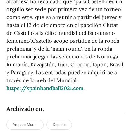
alcaldesa ha recalcado que "para Castelló es un
orgullo ser sede por primera vez de un torneo
como este, que va a reunir a partir del jueves y
hasta el 13 de diciembre en el pabellón Ciutat
de Castelló a la élite mundial del balonmano
femenino".Castelló acoge partidos de la ronda
preliminar y de la 'main round'. En la ronda
preliminar juegan las selecciones de Noruega,
Rumanía, Kazajistán, Irán, Croacia, Japón, Brasil
y Paraguay. Las entradas pueden adquirirse a
través de la web del Mundial:
https://spainhandball2021.com
.
Archivado en:
Amparo Marco
Deporte