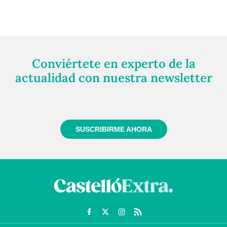
Conviértete en experto de la
actualidad con nuestra newsletter
Regístrate gratuitamente y te mantendremos
informado siempre de todo lo que pasa cerca de ti
SUSCRIBIRME AHORA