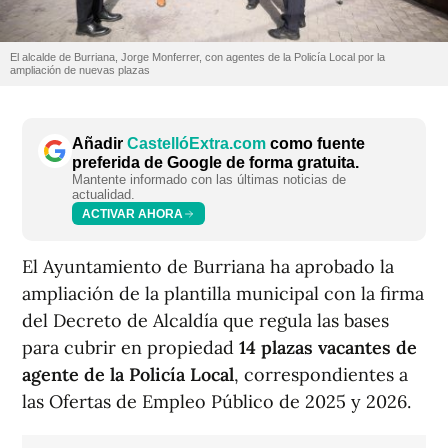
El alcalde de Burriana, Jorge Monferrer, con agentes de la Policía Local por la
ampliación de nuevas plazas
Añadir
CastellóExtra.com
como fuente
preferida de Google de forma gratuita.
Mantente informado con las últimas noticias de
actualidad.
ACTIVAR AHORA
El Ayuntamiento de Burriana ha aprobado la
ampliación de la plantilla municipal con la firma
del Decreto de Alcaldía que regula las bases
para cubrir en propiedad
14 plazas vacantes de
agente de la Policía Local
, correspondientes a
las Ofertas de Empleo Público de 2025 y 2026.