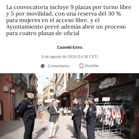
La convocatoria incluye 9 plazas por turno libre
y 5 por movilidad, con una reserva del 30 %
para mujeres en el acceso libre, y el
Ayuntamiento prevé además abrir un proceso
para cuatro plazas de oficial
Castelló Extra
8 de agosto de 2026 (14:26 CET)
Guardar
Comentarios