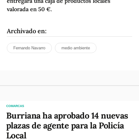
entregará una caja de productos locales
valorada en 50 €.
Archivado en:
Fernando Navarro
medio ambiente
COMARCAS
Burriana ha aprobado 14 nuevas
plazas de agente para la Policía
Local