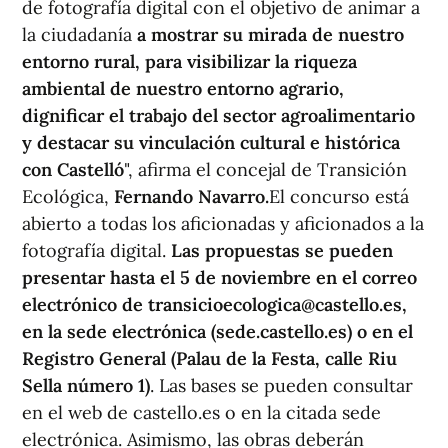
de fotografía digital con el objetivo de animar a
la ciudadanía
a mostrar su mirada de nuestro
entorno rural, para visibilizar la riqueza
ambiental de nuestro entorno agrario,
dignificar el trabajo del sector agroalimentario
y destacar su vinculación cultural e histórica
con Castelló
", afirma el concejal de Transición
Ecológica,
Fernando Navarro.
El concurso está
abierto a todas los aficionadas y aficionados a la
fotografía digital.
Las propuestas se pueden
presentar hasta el 5 de noviembre en el correo
electrónico de transicioecologica@castello.es,
en la sede electrónica (sede.castello.es) o en el
Registro General (Palau de la Festa, calle Riu
Sella número 1)
. Las bases se pueden consultar
en el web de castello.es o en la citada sede
electrónica. Asimismo, las obras deberán