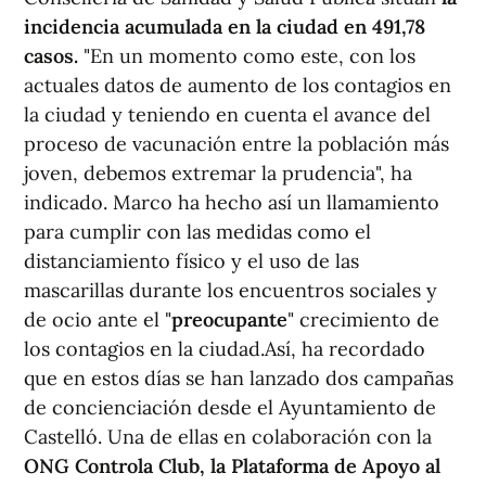
incidencia acumulada en la ciudad en 491,78
casos.
"En un momento como este, con los
actuales datos de aumento de los contagios en
la ciudad y teniendo en cuenta el avance del
proceso de vacunación entre la población más
joven, debemos extremar la prudencia", ha
indicado. Marco ha hecho así un llamamiento
para cumplir con las medidas como el
distanciamiento físico y el uso de las
mascarillas durante los encuentros sociales y
de ocio ante el "
preocupante
" crecimiento de
los contagios en la ciudad.Así, ha recordado
que en estos días se han lanzado dos campañas
de concienciación desde el Ayuntamiento de
Castelló. Una de ellas en colaboración con la
ONG Controla Club, la Plataforma de Apoyo al