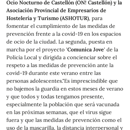
Ocio Nocturno de Castellón (ON! Castellón) y la
Asociación Provincial de Empresarios de
Hostelería y Turismo (ASHOTUR)
, para
fomentar el cumplimiento de las medidas de
prevención frente a la covid-19 en los espacios
de ocio de la ciudad. La segunda, puesta en
marcha por el proyecto '
Comunica Jove
' de la
Policía Local y dirigida a concienciar sobre el
respeto a las medidas de prevención ante la
covid-19 durante este verano entre las
personas adolescentes."Es imprescindible que
no bajemos la guardia en estos meses de verano
y que todos y todas tengamos presente,
especialmente la población que será vacunada
en las próximas semanas, que el virus sigue
fuera y que las medidas de prevención como el
uso de la mascarilla, la distancia interpersonal y