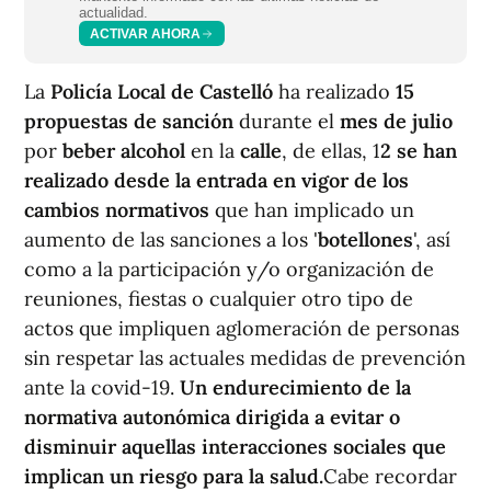
actualidad.
ACTIVAR AHORA
La
Policía Local de Castelló
ha realizado
15
propuestas de sanción
durante el
mes de julio
por
beber
alcohol
en la
calle
, de ellas, 1
2 se han
realizado desde la entrada en vigor de los
cambios normativos
que han implicado un
aumento de las sanciones a los '
botellones
', así
como a la participación y/o organización de
reuniones, fiestas o cualquier otro tipo de
actos que impliquen aglomeración de personas
sin respetar las actuales medidas de prevención
ante la covid-19.
Un endurecimiento de la
normativa autonómica dirigida a evitar o
disminuir aquellas interacciones sociales que
implican un riesgo para la salud.
Cabe recordar