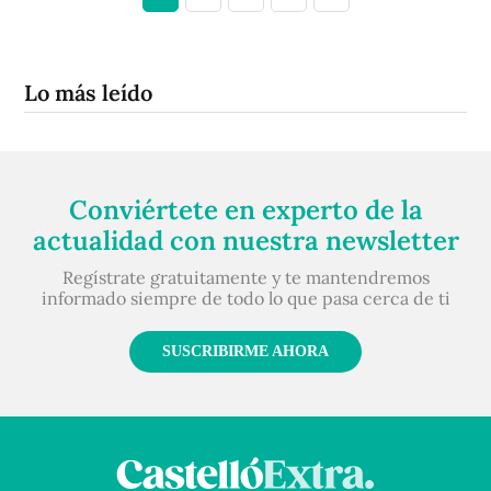
Lo más leído
Conviértete en experto de la
actualidad con nuestra newsletter
Regístrate gratuitamente y te mantendremos
informado siempre de todo lo que pasa cerca de ti
SUSCRIBIRME AHORA