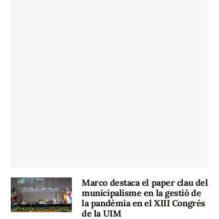
Marco destaca el paper clau del
municipalisme en la gestió de
la pandèmia en el XIII Congrés
de la UIM