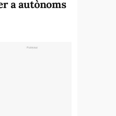
 per a autònoms