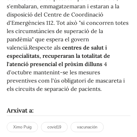
s'embalaran, emmagatzemaran i estaran a la
disposició del Centre de Coordinació
d'Emergències 112. Tot això "si concorren totes
les circumstàncies de superació de la
pandèmia" que espera el govern
valencià.Respecte als
centres de salut i
especialitats, recuperaran la totalitat de
l'atenció presencial el pròxim dilluns
4
d'octubre mantenint-se les mesures
preventives com l'ús obligatori de mascareta i
els circuits de separació de pacients.
Arxivat a:
Ximo Puig
covid19
vacunación