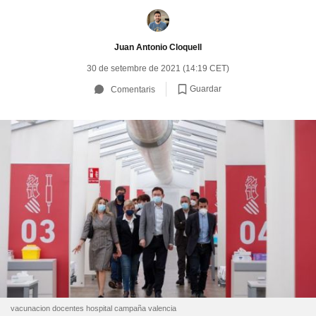
Juan Antonio Cloquell
30 de setembre de 2021 (14:19 CET)
Guardar
Comentaris
vacunacion docentes hospital campaña valencia