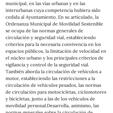
municipal, en las vías urbanas y en las
interurbanas cuya competencia hubiera sido
cedida al Ayuntamiento. En su articulado, la
Ordenanza Municipal de Movilidad Sostenible
se ocupa de las normas generales de
circulación y seguridad vial, estableciendo
criterios para la necesaria convivencia en los
espacios públicos, la limitación de velocidad en
el núcleo urbano y los principales criterios de
vigilancia y control de la seguridad vial.
También aborda la circulación de vehículos a
motor, estableciendo las restricciones a la
circulación de vehículos pesados, las normas
de circulación para motocicletas, ciclomotores
y bicicletas, junto a las de los vehículos de
movilidad personal.Desarrolla, asimismo, las
normas generales sobre la circulación de