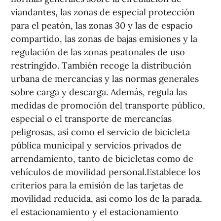
viandantes, las zonas de especial protección
para el peatón, las zonas 30 y las de espacio
compartido, las zonas de bajas emisiones y la
regulación de las zonas peatonales de uso
restringido. También recoge la distribución
urbana de mercancías y las normas generales
sobre carga y descarga. Además, regula las
medidas de promoción del transporte público,
especial o el transporte de mercancías
peligrosas, así como el servicio de bicicleta
pública municipal y servicios privados de
arrendamiento, tanto de bicicletas como de
vehículos de movilidad personal.Establece los
criterios para la emisión de las tarjetas de
movilidad reducida, así como los de la parada,
el estacionamiento y el estacionamiento