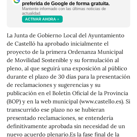
preferida de Google de forma gratuita.
Mantente informado con las últimas noticias de
actualidad.
ACTIVAR AHORA
La Junta de Gobierno Local del Ayuntamiento
de Castelló ha aprobado inicialmente el
proyecto de la primera Ordenanza Municipal
de Movilidad Sostenible y su formulación al
pleno, al que seguirá una exposición al público
durante el plazo de 30 días para la presentación
de reclamaciones y sugerencias y su
publicación en el Boletín Oficial de la Provincia
(BOP) y en la web municipal (www.castello.es). Si
transcurrido ese plazo no se hubieran
presentado reclamaciones, se entendería
definitivamente aprobada sin necesidad de un
nuevo acuerdo plenario.Es la fase final de la