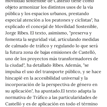
movilidad sostenible de Castelló tiene como
objeto armonizar los distintos usos de la vía
pública y los espacios urbanos, prestando
especial atención a los peatones y ciclistas", ha
explicado el concejal de Movilidad Sostenible,
Jorge Ribes. El texto, asimismo, "preserva y
fomenta la seguridad vial, articulando medidas
de calmado de tráfico y regulando lo que será
la futura zona de bajas emisiones de Castelló,
uno de los proyectos más transformadores de
la ciudad", ha detallado Ribes. Además, "se
impulsa el uso del transporte público, y se hace
hincapié en la accesibilidad universal y la
incorporación de la perspectiva de género en
su aplicación", ha apuntado.El texto adapta la
normativa de Tráfico a las particularidades de
Castelló y es de aplicación en todo el término