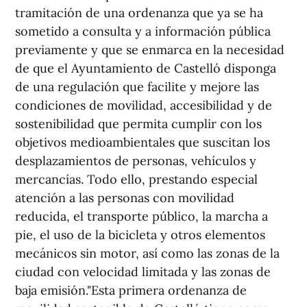
tramitación de una ordenanza que ya se ha
sometido a consulta y a información pública
previamente y que se enmarca en la necesidad
de que el Ayuntamiento de Castelló disponga
de una regulación que facilite y mejore las
condiciones de movilidad, accesibilidad y de
sostenibilidad que permita cumplir con los
objetivos medioambientales que suscitan los
desplazamientos de personas, vehículos y
mercancías. Todo ello, prestando especial
atención a las personas con movilidad
reducida, el transporte público, la marcha a
pie, el uso de la bicicleta y otros elementos
mecánicos sin motor, así como las zonas de la
ciudad con velocidad limitada y las zonas de
baja emisión."Esta primera ordenanza de