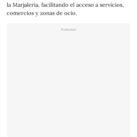
la Marjaleria, facilitando el acceso a servicios,
comercios y zonas de ocio.