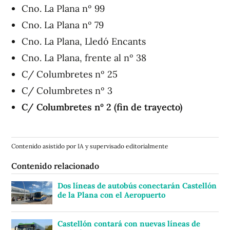
Cno. La Plana nº 99
Cno. La Plana nº 79
Cno. La Plana, Lledó Encants
Cno. La Plana, frente al nº 38
C/ Columbretes nº 25
C/ Columbretes nº 3
C/ Columbretes nº 2 (fin de trayecto)
Contenido asistido por IA y supervisado editorialmente
Contenido relacionado
Dos líneas de autobús conectarán Castellón
de la Plana con el Aeropuerto
Castellón contará con nuevas líneas de