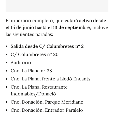
El itinerario completo, que
estará activo desde
el 15 de junio hasta el 13 de septiembre
, incluye
las siguientes paradas:
Salida desde C/ Columbretes nº 2
C/ Columbretes nº 20
Auditorio
Cno. La Plana nº 38
Cno. La Plana, frente a Lledó Encants
Cno. La Plana, Restaurante
Indomables/Donació
Cno. Donación, Parque Meridiano
Cno. Donación, Entrador Paralelo