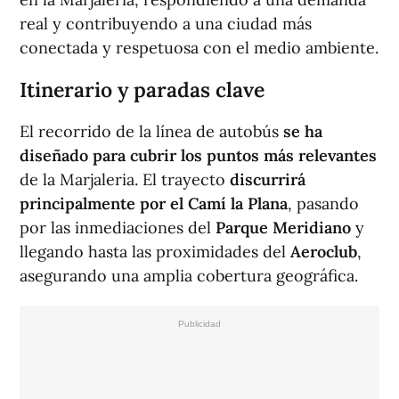
real y contribuyendo a una ciudad más
conectada y respetuosa con el medio ambiente.
Itinerario y paradas clave
El recorrido de la línea de autobús
se ha
diseñado para cubrir los puntos más relevantes
de la Marjaleria. El trayecto
discurrirá
principalmente por el Camí la Plana
, pasando
por las inmediaciones del
Parque Meridiano
y
llegando hasta las proximidades del
Aeroclub
,
asegurando una amplia cobertura geográfica.