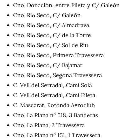
Cno. Donación, entre Fileta y C/ Galeón
Cno. Río Seco, C/ Galeón
Cno. Río Seco, C/ Almadrava
Cno. Río Seco, C/ de la Torre
Cno. Río Seco, C/ Sol de Riu
Cno. Río Seco, Primera Travessera
Cno. Río Seco, C/ Bajamar
Cno. Río Seco, Segona Travessera
C. Vell del Serradal, Camí Solà
C. Vell del Serradal, Camí Fileta
C. Mascarat, Rotonda Aeroclub
Cno. La Plana nº 518, 3 Banderas
Cno. La Plana, 2 Travessera
Cno. La Plana nº 151, 1 Travessera