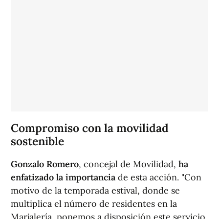
Compromiso con la movilidad
sostenible
Gonzalo Romero
, concejal de Movilidad,
ha
enfatizado la importancia
de esta acción. "Con
motivo de la temporada estival, donde se
multiplica el número de residentes en la
Marjalería, ponemos a disposición este servicio