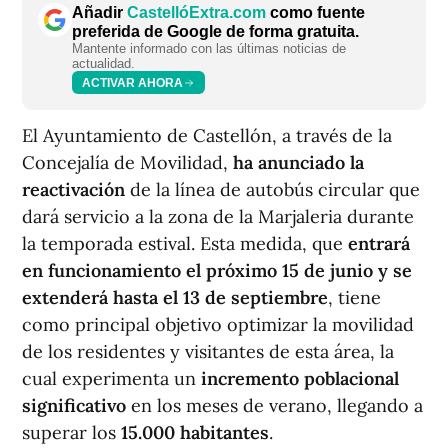
Añadir
CastellóExtra.com
como fuente
preferida de Google de forma gratuita.
Mantente informado con las últimas noticias de
actualidad.
ACTIVAR AHORA
El Ayuntamiento de Castellón, a través de la
Concejalía de Movilidad,
ha anunciado la
reactivación
de la línea de autobús circular que
dará servicio a la zona de la Marjaleria durante
la temporada estival. Esta medida, que
entrará
en funcionamiento el próximo 15 de junio y se
extenderá hasta el 13 de septiembre
, tiene
como principal objetivo optimizar la movilidad
de los residentes y visitantes de esta área, la
cual experimenta un
incremento poblacional
significativo
en los meses de verano, llegando a
superar los
15.000 habitantes
.