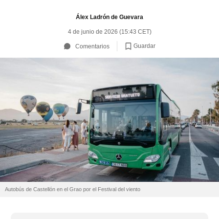
Álex Ladrón de Guevara
4 de junio de 2026 (15:43 CET)
Guardar
Comentarios
Autobús de Castellón en el Grao por el Festival del viento