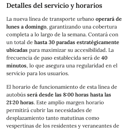
Detalles del servicio y horarios
La nueva línea de transporte urbano
operará de
lunes a domingo
, garantizando una cobertura
completa a lo largo de la semana. Contará con
un total de
hasta 30 paradas estratégicamente
ubicadas
para maximizar su accesibilidad. La
frecuencia de paso establecida será de
40
minutos
, lo que asegura una regularidad en el
servicio para los usuarios.
El horario de funcionamiento de esta línea de
autobús
será desde las 8:00 horas hasta las
21:20 horas
. Este amplio margen horario
permitirá cubrir las necesidades de
desplazamiento tanto matutinas como
vespertinas de los residentes y veraneantes de