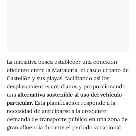
La iniciativa busca establecer una conexión
eficiente entre la Marjaleria, el casco urbano de
Castellón y sus playas, facilitando así los
desplazamientos cotidianos y proporcionando
una
alternativa sostenible al uso del vehículo
particular
. Esta planificación responde a la
necesidad de anticiparse a la creciente
demanda de transporte público en una zona de
gran afluencia durante el periodo vacacional.