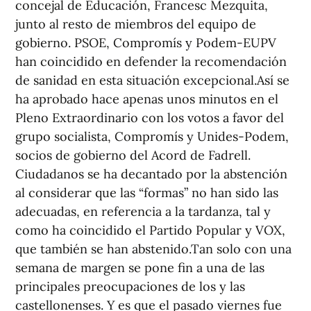
concejal de Educación, Francesc Mezquita,
junto al resto de miembros del equipo de
gobierno. PSOE, Compromís y Podem-EUPV
han coincidido en defender la recomendación
de sanidad en esta situación excepcional.Así se
ha aprobado hace apenas unos minutos en el
Pleno Extraordinario con los votos a favor del
grupo socialista, Compromís y Unides-Podem,
socios de gobierno del Acord de Fadrell.
Ciudadanos se ha decantado por la abstención
al considerar que las “formas” no han sido las
adecuadas, en referencia a la tardanza, tal y
como ha coincidido el Partido Popular y VOX,
que también se han abstenido.Tan solo con una
semana de margen se pone fin a una de las
principales preocupaciones de los y las
castellonenses. Y es que el pasado viernes fue