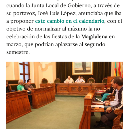
cuando la Junta Local de Gobierno, a través de
su portavoz, José Luis López, anunciaba que iba
a proponer
este cambio en el calendario
, con el
objetivo de normalizar al máximo la no
celebración de las fiestas de la
Magdalena
en
marzo, que podrían aplazarse al segundo
semestre.