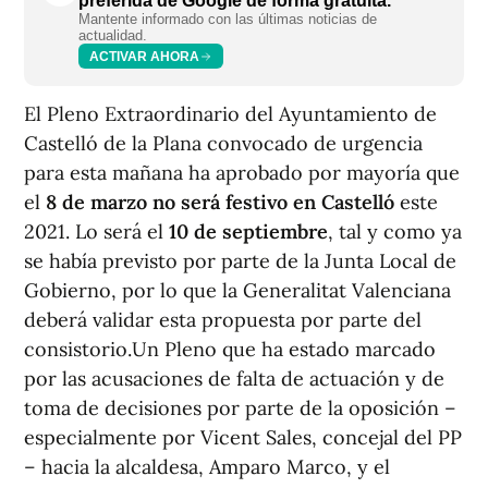
preferida de Google de forma gratuita.
Mantente informado con las últimas noticias de
actualidad.
ACTIVAR AHORA
El Pleno Extraordinario del Ayuntamiento de
Castelló de la Plana convocado de urgencia
para esta mañana ha aprobado por mayoría que
el
8 de marzo no será festivo en Castelló
este
2021. Lo será el
10 de septiembre
, tal y como ya
se había previsto por parte de la Junta Local de
Gobierno, por lo que la Generalitat Valenciana
deberá validar esta propuesta por parte del
consistorio.Un Pleno que ha estado marcado
por las acusaciones de falta de actuación y de
toma de decisiones por parte de la oposición –
especialmente por Vicent Sales, concejal del PP
– hacia la alcaldesa, Amparo Marco, y el