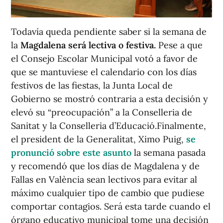
Todavía queda pendiente saber si la semana de
la
Magdalena será lectiva o festiva.
Pese a que
el Consejo Escolar Municipal votó a favor de
que se mantuviese el calendario con los días
festivos de las fiestas, la Junta Local de
Gobierno se mostró contraria a esta decisión y
elevó su “preocupación” a la Conselleria de
Sanitat y la Conselleria d’Educació.Finalmente,
el president de la Generalitat, Ximo Puig,
se
pronunció sobre este asunto
la semana pasada
y recomendó que los días de Magdalena y de
Fallas en València sean lectivos para evitar al
máximo cualquier tipo de cambio que pudiese
comportar contagios. Será esta tarde cuando el
órgano educativo municipal tome una decisión