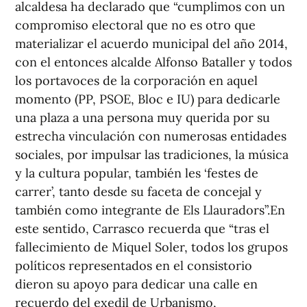
alcaldesa ha declarado que “cumplimos con un
compromiso electoral que no es otro que
materializar el acuerdo municipal del año 2014,
con el entonces alcalde Alfonso Bataller y todos
los portavoces de la corporación en aquel
momento (PP, PSOE, Bloc e IU) para dedicarle
una plaza a una persona muy querida por su
estrecha vinculación con numerosas entidades
sociales, por impulsar las tradiciones, la música
y la cultura popular, también les ‘festes de
carrer’, tanto desde su faceta de concejal y
también como integrante de Els Llauradors”.En
este sentido, Carrasco recuerda que “tras el
fallecimiento de Miquel Soler, todos los grupos
políticos representados en el consistorio
dieron su apoyo para dedicar una calle en
recuerdo del exedil de Urbanismo,