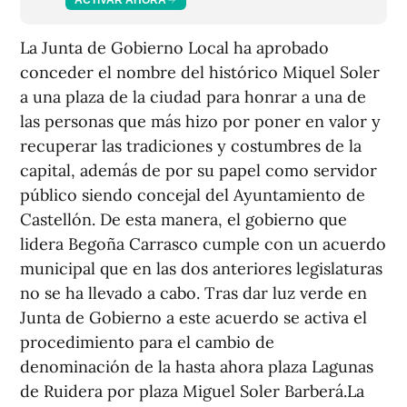
La Junta de Gobierno Local ha aprobado
conceder el nombre del histórico Miquel Soler
a una plaza de la ciudad para honrar a una de
las personas que más hizo por poner en valor y
recuperar las tradiciones y costumbres de la
capital, además de por su papel como servidor
público siendo concejal del Ayuntamiento de
Castellón. De esta manera, el gobierno que
lidera Begoña Carrasco cumple con un acuerdo
municipal que en las dos anteriores legislaturas
no se ha llevado a cabo. Tras dar luz verde en
Junta de Gobierno a este acuerdo se activa el
procedimiento para el cambio de
denominación de la hasta ahora plaza Lagunas
de Ruidera por plaza Miguel Soler Barberá.La