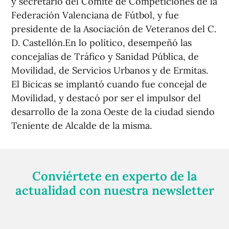
y secretario del Comité de Competiciones de la
Federación Valenciana de Fútbol, y fue
presidente de la Asociación de Veteranos del C.
D. Castellón.En lo político, desempeñó las
concejalías de Tráfico y Sanidad Pública, de
Movilidad, de Servicios Urbanos y de Ermitas.
El Bicicas se implantó cuando fue concejal de
Movilidad, y destacó por ser el impulsor del
desarrollo de la zona Oeste de la ciudad siendo
Teniente de Alcalde de la misma.
Conviértete en experto de la
actualidad con nuestra newsletter
Regístrate gratuitamente y te mantendremos
informado siempre de todo lo que pasa cerca de ti