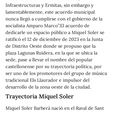
Infraestructuras y Ermitas, sin embargo y
lamentablemente, este acuerdo municipal
nunca llegó a cumplirse con el gobierno de la
socialista Amparo Marco”.El acuerdo de
dedicarle un espacio público a Miquel Soler se
ratificó el 12 de diciembre de 2023 en la Junta
de Distrito Oeste donde se propuso que la
plaza Lagunas Ruidera, en la que se ubica la
sede, pase a llevar el nombre del popular
castellonense por su trayectoria política, por
ser uno de los promotores del grupo de música
tradicional Els Llaurador e impulsor del
desarrollo de la zona oeste de la ciudad.
Trayectoria Miquel Soler
Miquel Soler Barberá nació en el Raval de Sant