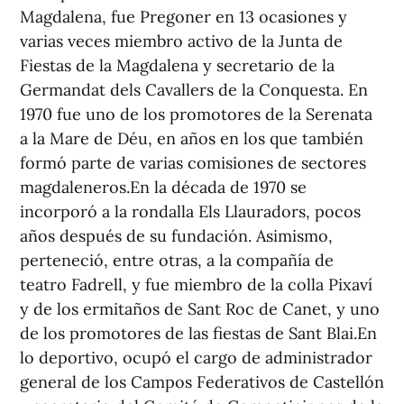
Magdalena, fue Pregoner en 13 ocasiones y
varias veces miembro activo de la Junta de
Fiestas de la Magdalena y secretario de la
Germandat dels Cavallers de la Conquesta. En
1970 fue uno de los promotores de la Serenata
a la Mare de Déu, en años en los que también
formó parte de varias comisiones de sectores
magdaleneros.En la década de 1970 se
incorporó a la rondalla Els Llauradors, pocos
años después de su fundación. Asimismo,
perteneció, entre otras, a la compañía de
teatro Fadrell, y fue miembro de la colla Pixaví
y de los ermitaños de Sant Roc de Canet, y uno
de los promotores de las fiestas de Sant Blai.En
lo deportivo, ocupó el cargo de administrador
general de los Campos Federativos de Castellón