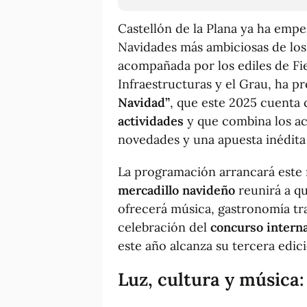
Castellón de la Plana ya ha empe
Navidades más ambiciosas de los 
acompañada por los ediles de Fie
Infraestructuras y el Grau, ha 
Navidad”
, que este 2025 cuenta
actividades
y que combina los ac
novedades y una apuesta inédita 
La programación arrancará este 
mercadillo navideño
reunirá a qu
ofrecerá música, gastronomía tra
celebración del
concurso interna
este año alcanza su tercera edic
Luz, cultura y música: 