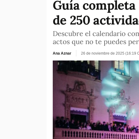
Guía completa 
de 250 activida
Descubre el calendario com
actos que no te puedes pe
Ana Aznar
26 de noviembre de 2025 (16:19 