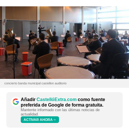
concierto banda municipal castellon auditorio
Añadir
CastellóExtra.com
como fuente
preferida de Google de forma gratuita.
Mantente informado con las últimas noticias de
actualidad.
ACTIVAR AHORA