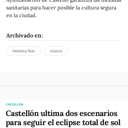
sanitarias para hacer posible la cultura segura
en la ciudad.
Archivado en:
Verònica Ruiz
música
CASTELLÓN
Castellón ultima dos escenarios
para seguir el eclipse total de sol