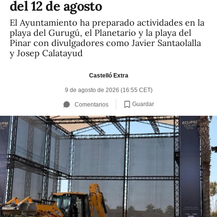
del 12 de agosto
El Ayuntamiento ha preparado actividades en la
playa del Gurugú, el Planetario y la playa del
Pinar con divulgadores como Javier Santaolalla
y Josep Calatayud
Castelló Extra
9 de agosto de 2026 (16:55 CET)
Guardar
Comentarios