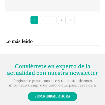
1
2
3
4
5
Lo más leído
Conviértete en experto de la
actualidad con nuestra newsletter
Regístrate gratuitamente y te mantendremos
informado siempre de todo lo que pasa cerca de ti
SUSCRIBIRME AHORA