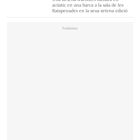
acústic en una barca a la sala de les
Ratapenades en la seua setena edició