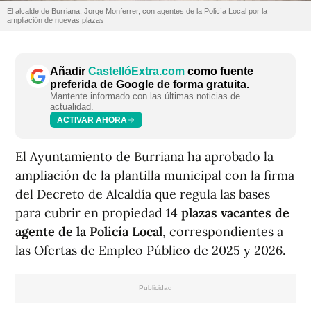
El alcalde de Burriana, Jorge Monferrer, con agentes de la Policía Local por la
ampliación de nuevas plazas
Añadir
CastellóExtra.com
como fuente
preferida de Google de forma gratuita.
Mantente informado con las últimas noticias de
actualidad.
ACTIVAR AHORA
El Ayuntamiento de Burriana ha aprobado la
ampliación de la plantilla municipal con la firma
del Decreto de Alcaldía que regula las bases
para cubrir en propiedad
14 plazas vacantes de
agente de la Policía Local
, correspondientes a
las Ofertas de Empleo Público de 2025 y 2026.