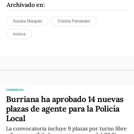
Archivado en:
Susana Marqués
Cristina Fernández
música
COMARCAS
Burriana ha aprobado 14 nuevas
plazas de agente para la Policía
Local
La convocatoria incluye 9 plazas por turno libre