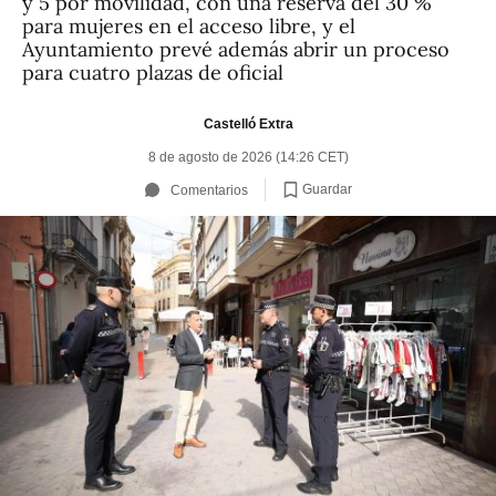
y 5 por movilidad, con una reserva del 30 %
para mujeres en el acceso libre, y el
Ayuntamiento prevé además abrir un proceso
para cuatro plazas de oficial
Castelló Extra
8 de agosto de 2026 (14:26 CET)
Guardar
Comentarios