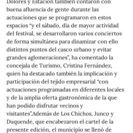
Dolores y Estación también contaron con
buena afluencia de gente durante las
actuaciones que se programaron en estos
espacios “y el sábado, día de mayor actividad
del festival, se desarrollaron varios conciertos
de forma simultánea para dinamizar con ello
distintos puntos del casco urbano y evitar
grandes aglomeraciones”, ha comentado la
concejala de Turismo, Cristina Fernández,
quien ha destacado también la implicación y
participación del tejido empresarial “con
actuaciones programadas en diferentes locales
y de la amplia oferta gastronómica de la que
han podido disfrutar vecinos y
visitantes”.Además de Los Chichos, Junco y
Duquende, que encabezaron el cartel de la
presente edición, el municipio se llenó de