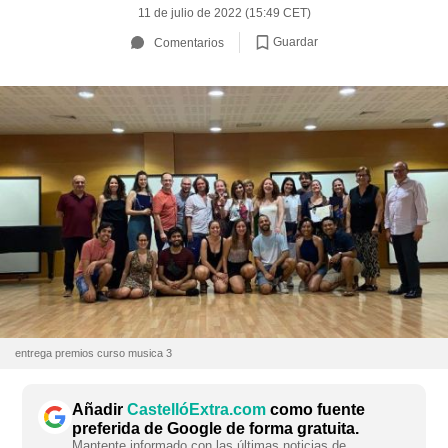
11 de julio de 2022 (15:49 CET)
Guardar
Comentarios
entrega premios curso musica 3
Añadir
CastellóExtra.com
como fuente
preferida de Google de forma gratuita.
Mantente informado con las últimas noticias de