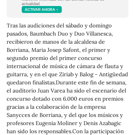
actualidad.
ACTIVAR AHORA
Tras las audiciones del sábado y domingo
pasados, Baumbach Duo y Duo Villanesca,
recibieron de manos de la alcaldesa de
Borriana, Maria Josep Safont, el primer y
segundo premio del primer concurso
internacional de música de cámara de flauta y
guitarra, y en el que Ziriab y Balog - Antigüedad
quedaron finalistas.Durante este fin de semana,
el auditorio Juan Varea ha sido el escenario del
concurso dotado con 6.000 euros en premios
gracias a la colaboración de la empresa
Sanycces de Borriana, y del que los músicos y
profesores Eugenia Moliner y Denis Azabagic
han sido los responsables.Con la participación