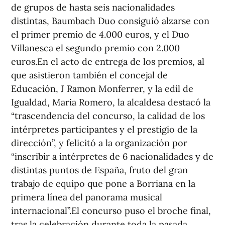
de grupos de hasta seis nacionalidades
distintas, Baumbach Duo consiguió alzarse con
el primer premio de 4.000 euros, y el Duo
Villanesca el segundo premio con 2.000
euros.En el acto de entrega de los premios, al
que asistieron también el concejal de
Educación, J Ramon Monferrer, y la edil de
Igualdad, Maria Romero, la alcaldesa destacó la
“trascendencia del concurso, la calidad de los
intérpretes participantes y el prestigio de la
dirección”, y felicitó a la organización por
“inscribir a intérpretes de 6 nacionalidades y de
distintas puntos de España, fruto del gran
trabajo de equipo que pone a Borriana en la
primera línea del panorama musical
internacional”.El concurso puso el broche final,
tras la celebración durante toda la pasada