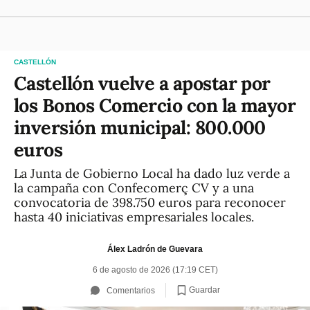
CASTELLÓN
Castellón vuelve a apostar por
los Bonos Comercio con la mayor
inversión municipal: 800.000
euros
La Junta de Gobierno Local ha dado luz verde a
la campaña con Confecomerç CV y a una
convocatoria de 398.750 euros para reconocer
hasta 40 iniciativas empresariales locales.
Álex Ladrón de Guevara
6 de agosto de 2026 (17:19 CET)
Guardar
Comentarios