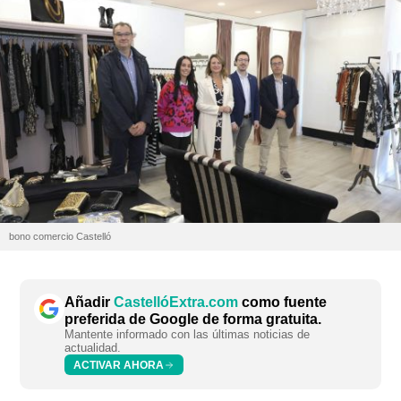
bono comercio Castelló
Añadir
CastellóExtra.com
como fuente
preferida de Google de forma gratuita.
Mantente informado con las últimas noticias de
actualidad.
ACTIVAR AHORA