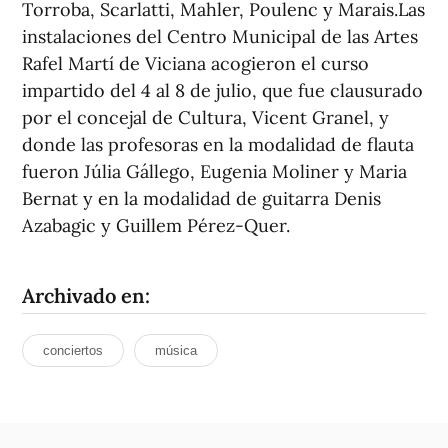
Torroba, Scarlatti, Mahler, Poulenc y Marais.Las
instalaciones del Centro Municipal de las Artes
Rafel Martí de Viciana acogieron el curso
impartido del 4 al 8 de julio, que fue clausurado
por el concejal de Cultura, Vicent Granel, y
donde las profesoras en la modalidad de flauta
fueron Júlia Gállego, Eugenia Moliner y Maria
Bernat y en la modalidad de guitarra Denis
Azabagic y Guillem Pérez-Quer.
Archivado en:
conciertos
música